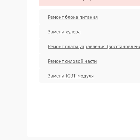
Ремонт блока питания
Замена кулера
Ремонт платы управления (восстановлен
Ремонт силовой части
Замена IGBT-модуля