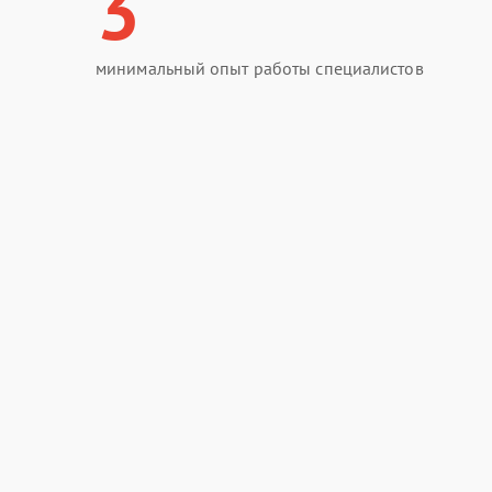
3
минимальный опыт работы специалистов