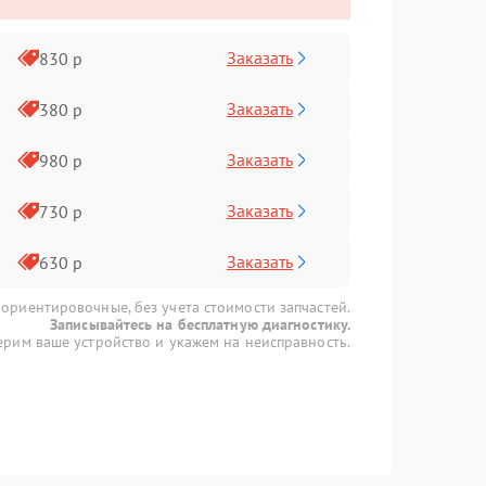
Заказать
830 р
Заказать
380 р
Заказать
980 р
Заказать
730 р
Заказать
630 р
 ориентировочные, без учета стоимости запчастей.
Записывайтесь на бесплатную диагностику.
рим ваше устройство и укажем на неисправность.