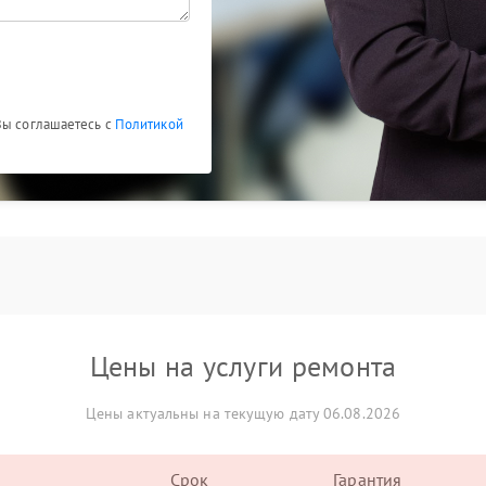
Вы соглашаетесь с
Политикой
Цены на услуги ремонта
Цены актуальны на текущую дату 06.08.2026
Срок
Гарантия