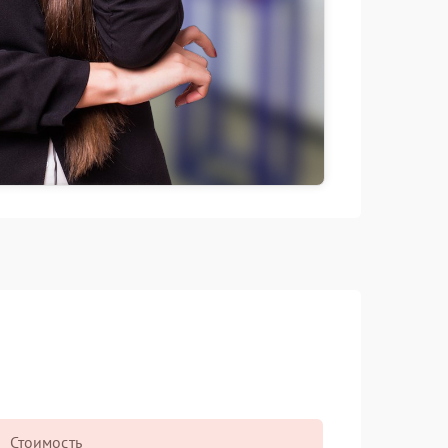
Стоимость