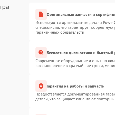
тра
Оригинальные запчасти и сертифиц
Используются оригинальные детали Powe
специалисты, что гарантирует корректную 
гарантийных обязательств
Бесплатная диагностика и быстрый
Современное оборудование и опыт позволя
восстановление в кратчайшие сроки, мини
Гарантия на работы и запчасти
Предоставляется документированная гара
детали, что защищает клиента от повторн