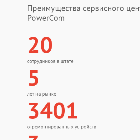
Преимущества сервисного цен
PowerCom
20
сотрудников в штате
5
лет на рынке
3401
отремонтированных устройств