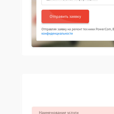
Отправить заявку
Отправляя заявку на ремонт техники PowerCom, 
конфиденциальности
Наименование услуги