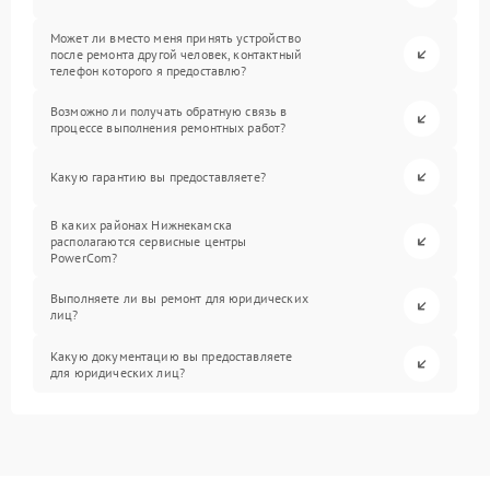
Может ли вместо меня принять устройство
после ремонта другой человек, контактный
телефон которого я предоставлю?
Возможно ли получать обратную связь в
процессе выполнения ремонтных работ?
Какую гарантию вы предоставляете?
В каких районах Нижнекамска
располагаются сервисные центры
PowerCom?
Выполняете ли вы ремонт для юридических
лиц?
Какую документацию вы предоставляете
для юридических лиц?