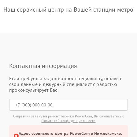
Наш сервисный центр на Вашей станции метро
Контактная информация
Если требуется задать вопрос специалисту, оставьте
свои данные и дежурный специалист с радостью
проконсультирует Вас!
Отправляя заявку на ремонт техники PowerCom, Вы соглашаетесь с
Политикой конфиденциальности
Адрес сервисного центра PowerCom в Нижнекамске: