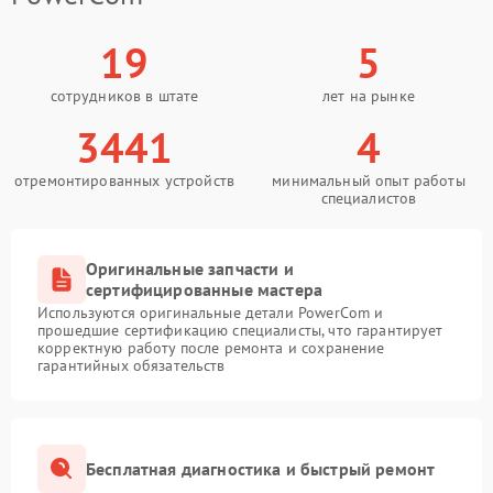
19
5
сотрудников в штате
лет на рынке
3441
4
отремонтированных устройств
минимальный опыт работы
специалистов
Оригинальные запчасти и
сертифицированные мастера
Используются оригинальные детали PowerCom и
прошедшие сертификацию специалисты, что гарантирует
корректную работу после ремонта и сохранение
гарантийных обязательств
Бесплатная диагностика и быстрый ремонт