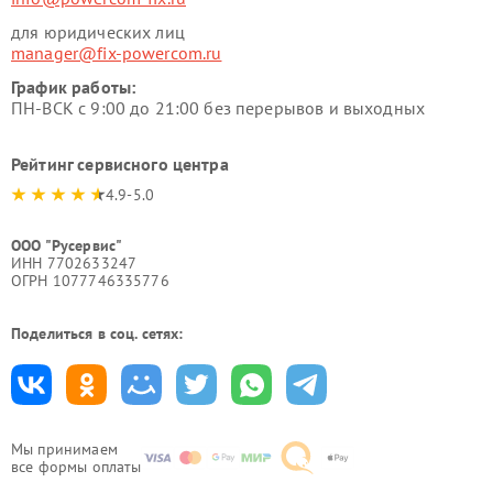
для юридических лиц
manager@fix-powercom.ru
График работы:
ПН-ВСК с 9:00 до 21:00 без перерывов и выходных
Рейтинг сервисного центра
4.9-5.0
ООО "Русервис"
ИНН 7702633247
ОГРН 1077746335776
Поделиться в соц. сетях:
Мы принимаем
все формы оплаты