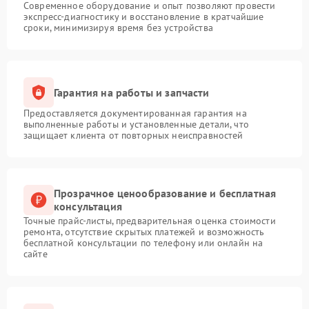
Современное оборудование и опыт позволяют провести
экспресс-диагностику и восстановление в кратчайшие
сроки, минимизируя время без устройства
Гарантия на работы и запчасти
Предоставляется документированная гарантия на
выполненные работы и установленные детали, что
защищает клиента от повторных неисправностей
Прозрачное ценообразование и бесплатная
консультация
Точные прайс-листы, предварительная оценка стоимости
ремонта, отсутствие скрытых платежей и возможность
бесплатной консультации по телефону или онлайн на
сайте