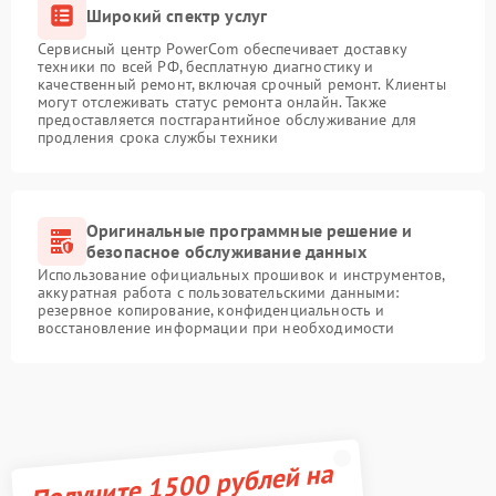
Широкий спектр услуг
Сервисный центр PowerCom обеспечивает доставку
техники по всей РФ, бесплатную диагностику и
качественный ремонт, включая срочный ремонт. Клиенты
могут отслеживать статус ремонта онлайн. Также
предоставляется постгарантийное обслуживание для
продления срока службы техники
Оригинальные программные решение и
безопасное обслуживание данных
Использование официальных прошивок и инструментов,
аккуратная работа с пользовательскими данными:
резервное копирование, конфиденциальность и
восстановление информации при необходимости
Получите 1500 рублей на