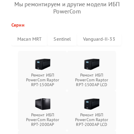
Мы ремонтируем и другие модели ИБП
PowerCom
Серии
Macan MRT
Sentinel
Vanguard-II-33
Ремонт ИБП
Ремонт ИБП
PowerCom Raptor
PowerCom Raptor
RPT-1500AP
RPT-1500AP LCD
Ремонт ИБП
Ремонт ИБП
PowerCom Raptor
PowerCom Raptor
RPT-2000AP
RPT-2000AP LCD