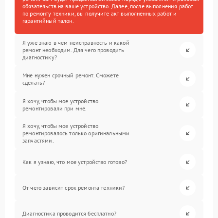
обязательств на ваше устройство. Далее, после выполнения работ
по ремонту техники, вы получите акт выполненных работ и
гарантийный талон.
Я уже знаю в чем неисправность и какой
ремонт необходим. Для чего проводить
диагностику?
Мне нужен срочный ремонт. Сможете
сделать?
Я хочу, чтобы мое устройство
ремонтировали при мне.
Я хочу, чтобы мое устройство
ремонтировалось только оригинальными
запчастями.
Как я узнаю, что мое устройство готово?
От чего зависит срок ремонта техники?
Диагностика проводится бесплатно?