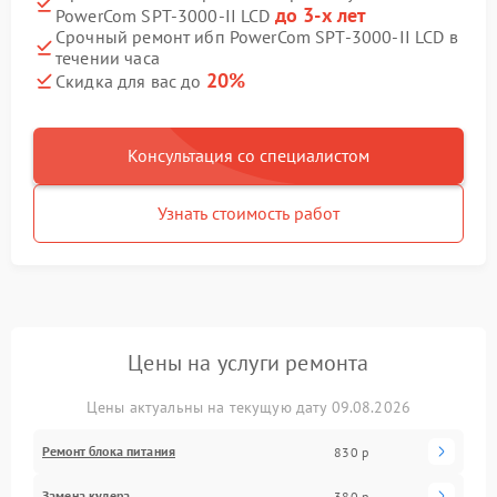
до 3-х лет
PowerCom SPT-3000-II LCD
Срочный ремонт ибп PowerCom SPT-3000-II LCD в
течении часа
20%
Скидка для вас до
Консультация со специалистом
Узнать стоимость работ
Цены на услуги ремонта
Цены актуальны на текущую дату 09.08.2026
Ремонт блока питания
830 р
Замена кулера
380 р