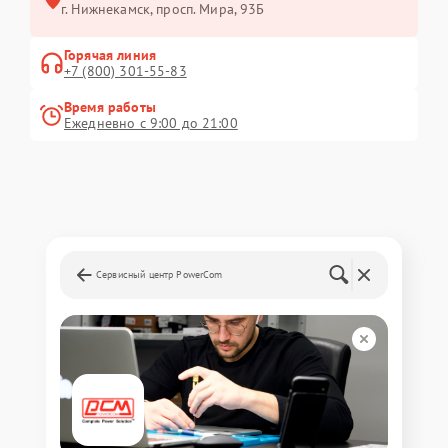
г. Нижнекамск, просп. Мира, 93Б
Горячая линия
+7 (800) 301-55-83
Время работы
Ежедневно с 9:00 до 21:00
Сервисный центр PowerCom