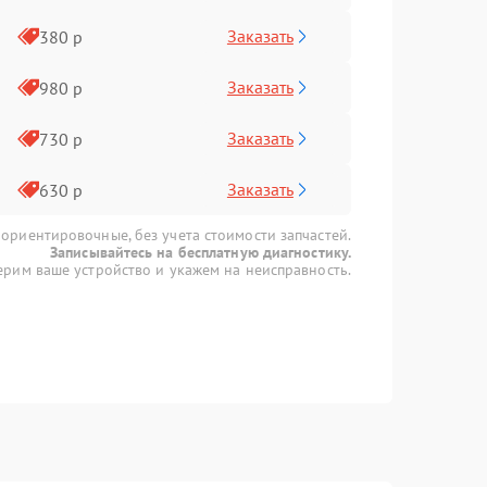
Заказать
380 р
Заказать
980 р
Заказать
730 р
Заказать
630 р
 ориентировочные, без учета стоимости запчастей.
Записывайтесь на бесплатную диагностику.
рим ваше устройство и укажем на неисправность.