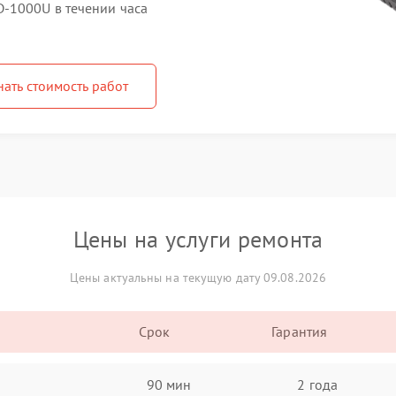
-1000U в течении часа
нать стоимость работ
Цены на услуги ремонта
Цены актуальны на текущую дату 09.08.2026
Срок
Гарантия
90 мин
2 года