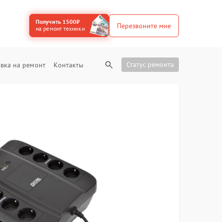
Получить 1500₽
Перезвоните мне
на ремонт техники
Статус ремонта
вка на ремонт
Контакты