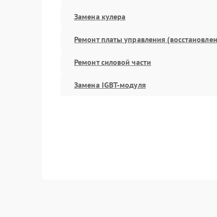
Замена кулера
Ремонт платы управления (восстановлен
Ремонт силовой части
Замена IGBT-модуля