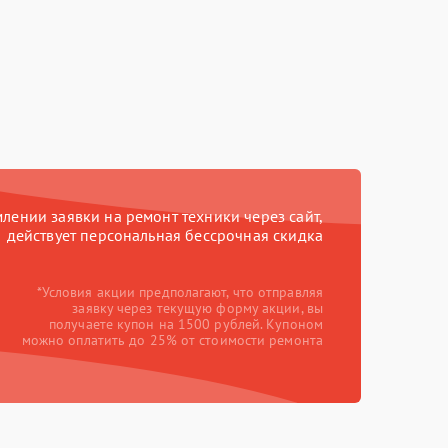
ении заявки на ремонт техники через сайт,
действует персональная бессрочная скидка
*Условия акции предполагают, что отправляя
заявку через текущую форму акции, вы
получаете купон на 1500 рублей. Купоном
можно оплатить до 25% от стоимости ремонта