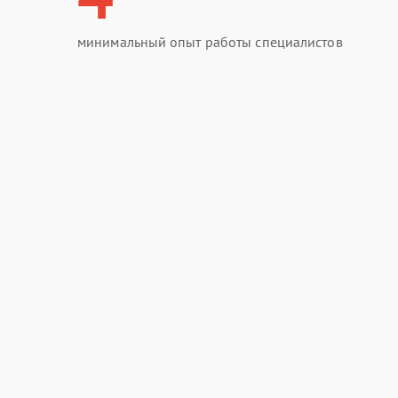
минимальный опыт работы специалистов