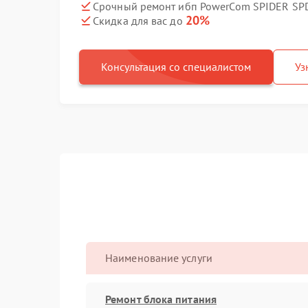
Срочный ремонт ибп PowerCom SPIDER SPD
20%
Скидка для вас до
Консультация со специалистом
Уз
Наименование услуги
Ремонт блока питания