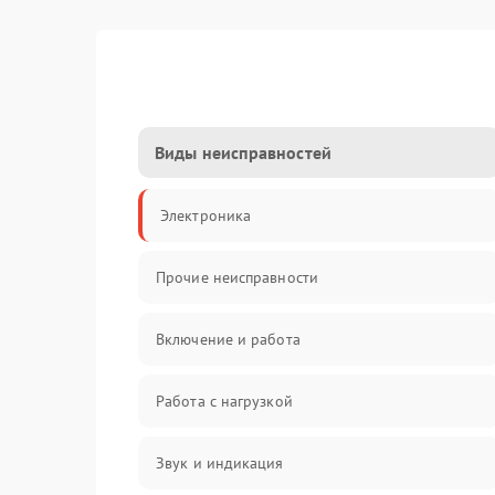
Виды неисправностей
Электроника
Прочие неисправности
Включение и работа
Работа с нагрузкой
Звук и индикация