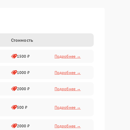
Стоимость
1500 ₽
Подробнее →
1000 ₽
Подробнее →
2000 ₽
Подробнее →
500 ₽
Подробнее →
2000 ₽
Подробнее →