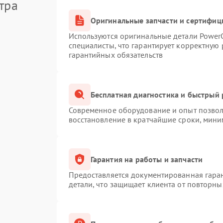
тра
Оригинальные запчасти и сертифиц
Используются оригинальные детали Powe
специалисты, что гарантирует корректную 
гарантийных обязательств
Бесплатная диагностика и быстрый
Современное оборудование и опыт позволя
восстановление в кратчайшие сроки, мини
Гарантия на работы и запчасти
Предоставляется документированная гара
детали, что защищает клиента от повторн