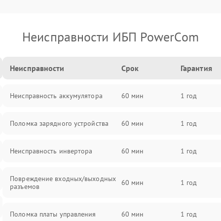
Неисправности ИБП PowerCom
Неисправности
Срок
Гарантия
Неисправность аккумулятора
60 мин
1 год
Поломка зарядного устройства
60 мин
1 год
Неисправность инвертора
60 мин
1 год
Повреждение входных/выходных
60 мин
1 год
разъемов
Поломка платы управления
60 мин
1 год