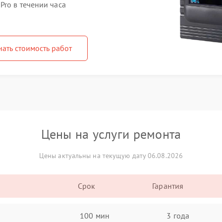
ro в течении часа
нать стоимость работ
Цены на услуги ремонта
Цены актуальны на текущую дату 06.08.2026
Срок
Гарантия
100 мин
3 года