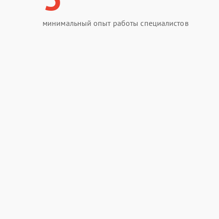
минимальный опыт работы специалистов