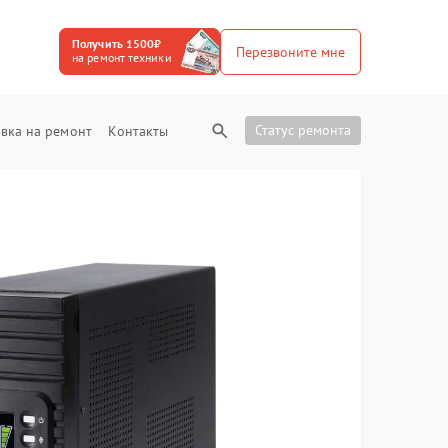
Получить 1500₽
Перезвоните мне
на ремонт техники
Статус ремонта
вка на ремонт
Контакты