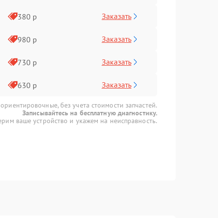
Заказать
380 р
Заказать
980 р
Заказать
730 р
Заказать
630 р
 ориентировочные, без учета стоимости запчастей.
Записывайтесь на бесплатную диагностику.
рим ваше устройство и укажем на неисправность.