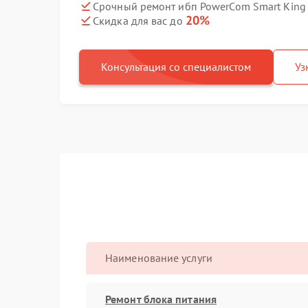
Срочный ремонт ибп PowerCom Smart King P
20%
Скидка для вас до
Консультация со специалистом
Уз
Наименование услуги
Ремонт блока питания