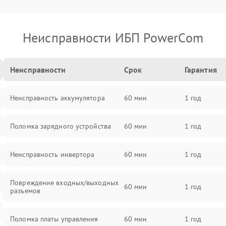
Неисправности ИБП PowerCom
Неисправности
Срок
Гарантия
Неисправность аккумулятора
60 мин
1 год
Поломка зарядного устройства
60 мин
1 год
Неисправность инвертора
60 мин
1 год
Повреждение входных/выходных
60 мин
1 год
разъемов
Поломка платы управления
60 мин
1 год