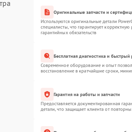
тра
Оригинальные запчасти и сертифиц
Используются оригинальные детали Powe
специалисты, что гарантирует корректную 
гарантийных обязательств
Бесплатная диагностика и быстрый
Современное оборудование и опыт позволя
восстановление в кратчайшие сроки, мини
Гарантия на работы и запчасти
Предоставляется документированная гара
детали, что защищает клиента от повторн