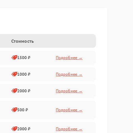
Стоимость
1500 ₽
Подробнее →
1000 ₽
Подробнее →
2000 ₽
Подробнее →
500 ₽
Подробнее →
2000 ₽
Подробнее →