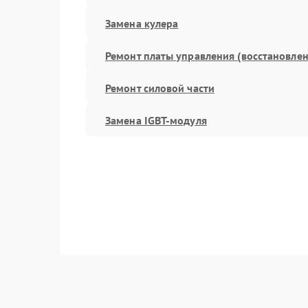
Замена кулера
Ремонт платы управления (восстановлен
Ремонт силовой части
Замена IGBT-модуля