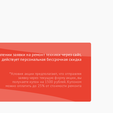
ении заявки на ремонт техники через сайт,
действует персональная бессрочная скидка
*Условия акции предполагают, что отправляя
заявку через текущую форму акции, вы
получаете купон на 1500 рублей. Купоном
можно оплатить до 25% от стоимости ремонта