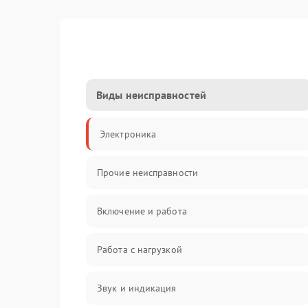
Виды неисправностей
Электроника
Прочие неисправности
Включение и работа
Работа с нагрузкой
Звук и индикация