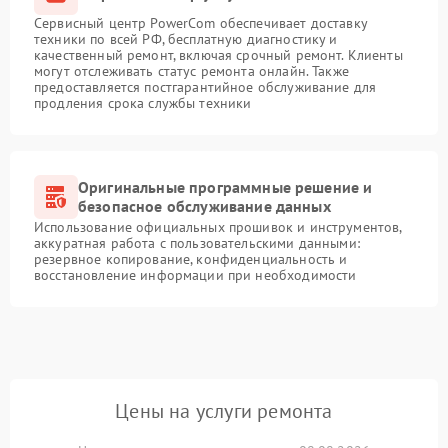
Сервисный центр PowerCom обеспечивает доставку
техники по всей РФ, бесплатную диагностику и
качественный ремонт, включая срочный ремонт. Клиенты
могут отслеживать статус ремонта онлайн. Также
предоставляется постгарантийное обслуживание для
продления срока службы техники
Оригинальные программные решение и
безопасное обслуживание данных
Использование официальных прошивок и инструментов,
аккуратная работа с пользовательскими данными:
резервное копирование, конфиденциальность и
восстановление информации при необходимости
Цены на услуги ремонта