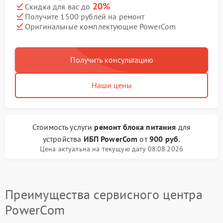
20%
Скидка для вас до
Получите 1500 рублей на ремонт
Оригинальные комплектующие PowerCom
Получить консультацию
Наши цены
Стоимость услуги
ремонт блока питания
для
устройства
ИБП PowerCom
от
900 руб.
Цена актуальна на текущую дату 08.08.2026
Преимущества сервисного центра
PowerCom