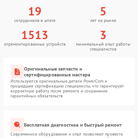
19
5
сотрудников в штате
лет на рынке
1513
3
отремонтированных устройств
минимальный опыт работы
специалистов
Оригинальные запчасти и
сертифицированные мастера
Используются оригинальные детали PowerCom и
прошедшие сертификацию специалисты, что гарантирует
корректную работу после ремонта и сохранение
гарантийных обязательств
Бесплатная диагностика и быстрый ремонт
Современное оборудование и опыт позволяют провести