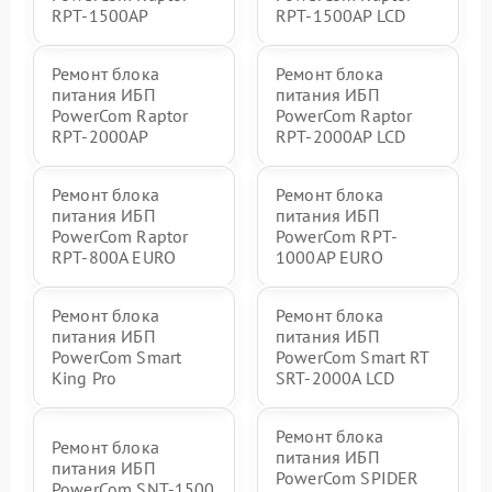
RPT-1500AP
RPT-1500AP LCD
Ремонт блока
Ремонт блока
питания ИБП
питания ИБП
PowerCom Raptor
PowerCom Raptor
RPT-2000AP
RPT-2000AP LCD
Ремонт блока
Ремонт блока
питания ИБП
питания ИБП
PowerCom Raptor
PowerCom RPT-
RPT-800A EURO
1000AР EURO
Ремонт блока
Ремонт блока
питания ИБП
питания ИБП
PowerCom Smart
PowerCom Smart RT
King Pro
SRT-2000A LCD
Ремонт блока
Ремонт блока
питания ИБП
питания ИБП
PowerCom SPIDER
PowerCom SNT-1500