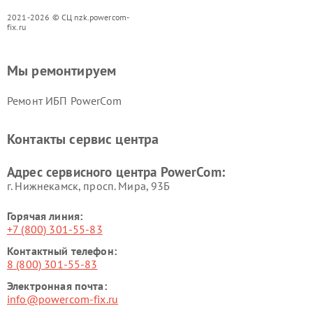
2021-2026 © СЦ nzk.powercom-
fix.ru
Мы ремонтируем
Ремонт ИБП PowerCom
Контакты сервис центра
Адрес сервисного центра PowerCom:
г. Нижнекамск, просп. Мира, 93Б
Горячая линия:
+7 (800) 301-55-83
Контактный телефон:
8 (800) 301-55-83
Электронная почта:
info@powercom-fix.ru