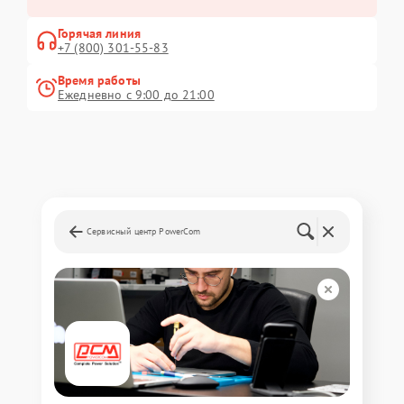
Горячая линия
+7 (800) 301-55-83
Время работы
Ежедневно с 9:00 до 21:00
Сервисный центр PowerCom