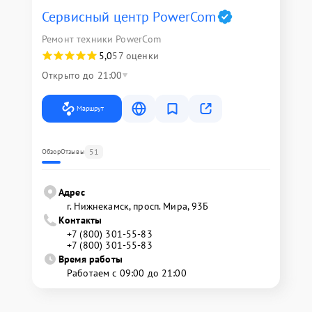
Сервисный центр PowerCom
Ремонт техники PowerCom
5,0
57 оценки
Открыто до 21:00
Маршрут
51
Обзор
Отзывы
Адрес
г. Нижнекамск, просп. Мира, 93Б
Контакты
+7 (800) 301-55-83
+7 (800) 301-55-83
Время работы
Работаем с 09:00 до 21:00