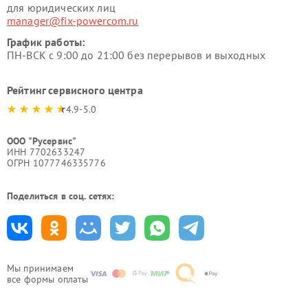
для юридических лиц
manager@fix-powercom.ru
График работы:
ПН-ВСК с 9:00 до 21:00 без перерывов и выходных
Рейтинг сервисного центра
4.9-5.0
ООО "Русервис"
ИНН 7702633247
ОГРН 1077746335776
Поделиться в соц. сетях:
Мы принимаем
все формы оплаты