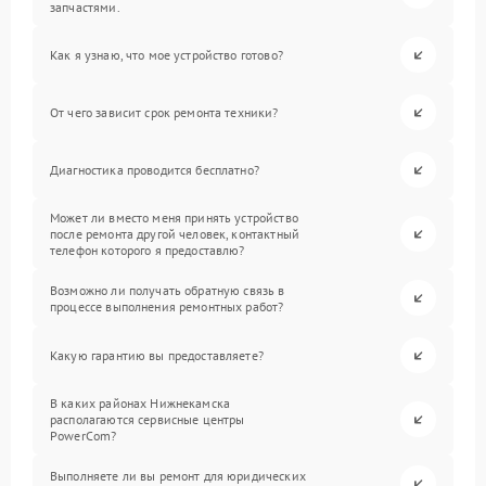
запчастями.
Как я узнаю, что мое устройство готово?
От чего зависит срок ремонта техники?
Диагностика проводится бесплатно?
Может ли вместо меня принять устройство
после ремонта другой человек, контактный
телефон которого я предоставлю?
Возможно ли получать обратную связь в
процессе выполнения ремонтных работ?
Какую гарантию вы предоставляете?
В каких районах Нижнекамска
располагаются сервисные центры
PowerCom?
Выполняете ли вы ремонт для юридических