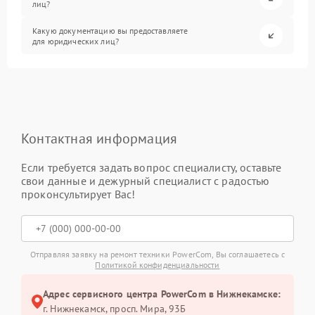
лиц?
Какую документацию вы предоставляете
для юридических лиц?
Контактная информация
Если требуется задать вопрос специалисту, оставьте
свои данные и дежурный специалист с радостью
проконсультирует Вас!
Отправляя заявку на ремонт техники PowerCom, Вы соглашаетесь с
Политикой конфиденциальности
Адрес сервисного центра PowerCom в Нижнекамске:
г. Нижнекамск, просп. Мира, 93Б