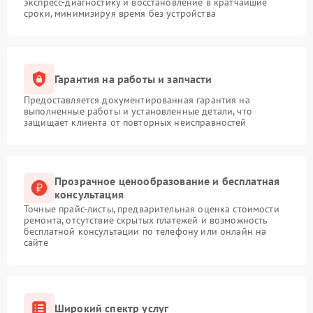
экспресс-диагностику и восстановление в кратчайшие
сроки, минимизируя время без устройства
Гарантия на работы и запчасти
Предоставляется документированная гарантия на
выполненные работы и установленные детали, что
защищает клиента от повторных неисправностей
Прозрачное ценообразование и бесплатная
консультация
Точные прайс-листы, предварительная оценка стоимости
ремонта, отсутствие скрытых платежей и возможность
бесплатной консультации по телефону или онлайн на
сайте
Широкий спектр услуг