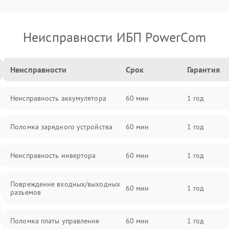
Неисправности ИБП PowerCom
Неисправности
Срок
Гарантия
Неисправность аккумулятора
60 мин
1 год
Поломка зарядного устройства
60 мин
1 год
Неисправность инвертора
60 мин
1 год
Повреждение входных/выходных
60 мин
1 год
разъемов
Поломка платы управления
60 мин
1 год