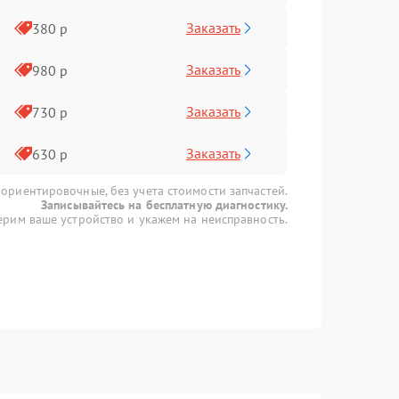
Заказать
380 р
Заказать
980 р
Заказать
730 р
Заказать
630 р
 ориентировочные, без учета стоимости запчастей.
Записывайтесь на бесплатную диагностику.
рим ваше устройство и укажем на неисправность.