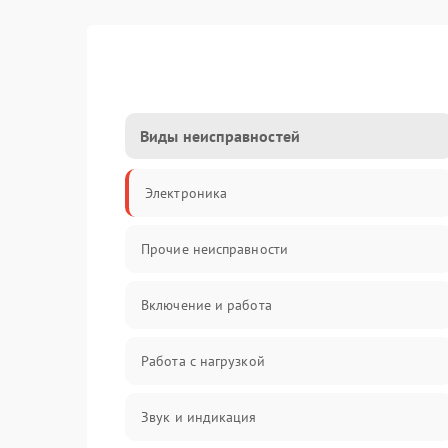
Виды неисправностей
Электроника
Прочие неисправности
Включение и работа
Работа с нагрузкой
Звук и индикация