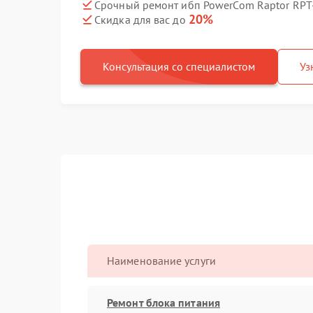
Срочный ремонт ибп PowerCom Raptor RPT-
20%
Скидка для вас до
Консультация со специалистом
Уз
Наименование услуги
Ремонт блока питания