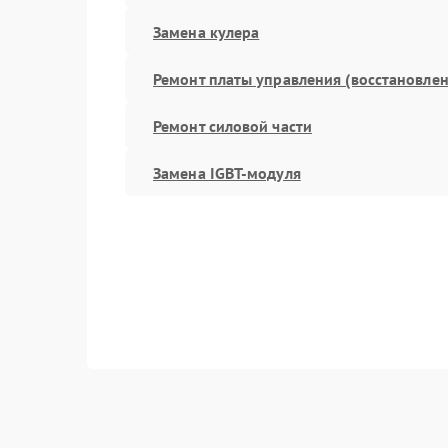
Замена кулера
Ремонт платы управления (восстановлен
Ремонт силовой части
Замена IGBT-модуля