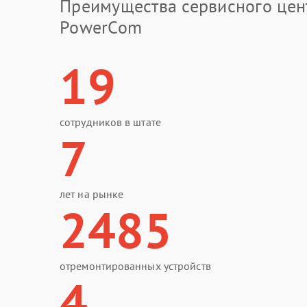
Преимущества сервисного цен
PowerCom
19
сотрудников в штате
7
лет на рынке
2485
отремонтированных устройств
4