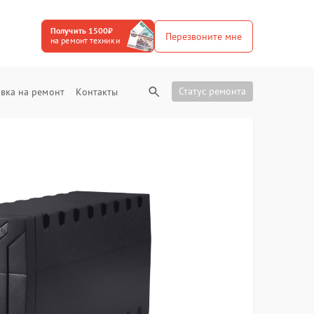
Получить 1500₽
Перезвоните мне
на ремонт техники
Статус ремонта
вка на ремонт
Контакты