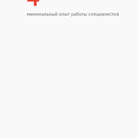
минимальный опыт работы специалистов