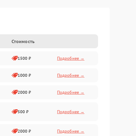
Стоимость
1500 ₽
Подробнее →
1000 ₽
Подробнее →
2000 ₽
Подробнее →
500 ₽
Подробнее →
2000 ₽
Подробнее →