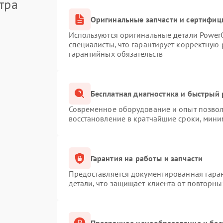
тра
Оригинальные запчасти и сертифиц
Используются оригинальные детали Powe
специалисты, что гарантирует корректную 
гарантийных обязательств
Бесплатная диагностика и быстрый
Современное оборудование и опыт позволя
восстановление в кратчайшие сроки, мини
Гарантия на работы и запчасти
Предоставляется документированная гара
детали, что защищает клиента от повторн
Прозрачное ценообразование и бес