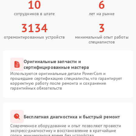
10
6
сотрудников в штате
лет на рынке
3134
3
отремонтированных устройств
минимальный опыт работы
специалистов
Оригинальные запчасти и
сертифицированные мастера
Используются оригинальные детали PowerCom и
прошедшие сертификацию специалисты, что гарантирует
корректную работу после ремонта и сохранение
гарантийных обязательств
Бесплатная диагностика и быстрый ремонт
Современное оборудование и опыт позволяют провести
экспресс-диагностику и восстановление в кратчайшие
сроки, минимизируя время без устройства