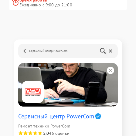
Время работы
Ежедневно с 9:00 до 21:00
Сервисный центр PowerCom
Сервисный центр PowerCom
Ремонт техники PowerCom
5,0
46 оценки