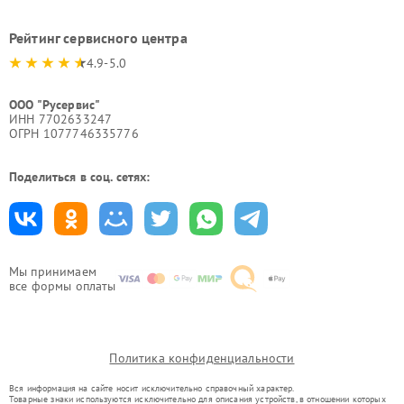
Рейтинг сервисного центра
4.9-5.0
ООО "Русервис"
ИНН 7702633247
ОГРН 1077746335776
Поделиться в соц. сетях:
Мы принимаем
все формы оплаты
Политика конфиденциальности
Вся информация на сайте носит исключительно справочный характер.
Товарные знаки используются исключительно для описания устройств, в отношении которых