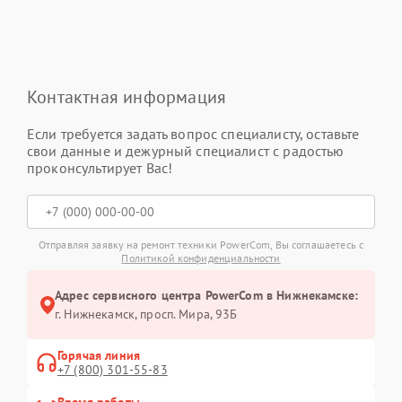
Контактная информация
Если требуется задать вопрос специалисту, оставьте
свои данные и дежурный специалист с радостью
проконсультирует Вас!
Отправляя заявку на ремонт техники PowerCom, Вы соглашаетесь с
Политикой конфиденциальности
Адрес сервисного центра PowerCom в Нижнекамске:
г. Нижнекамск, просп. Мира, 93Б
Горячая линия
+7 (800) 301-55-83