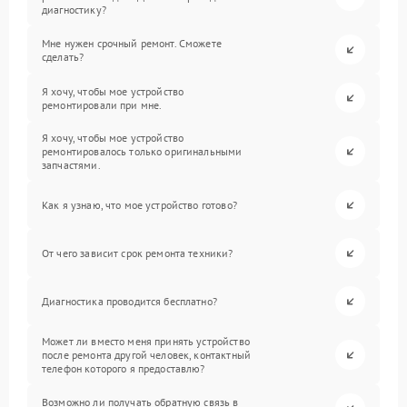
диагностику?
Мне нужен срочный ремонт. Сможете
сделать?
Я хочу, чтобы мое устройство
ремонтировали при мне.
Я хочу, чтобы мое устройство
ремонтировалось только оригинальными
запчастями.
Как я узнаю, что мое устройство готово?
От чего зависит срок ремонта техники?
Диагностика проводится бесплатно?
Может ли вместо меня принять устройство
после ремонта другой человек, контактный
телефон которого я предоставлю?
Возможно ли получать обратную связь в