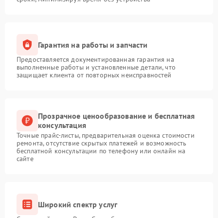
Гарантия на работы и запчасти
Предоставляется документированная гарантия на
выполненные работы и установленные детали, что
защищает клиента от повторных неисправностей
Прозрачное ценообразование и бесплатная
консультация
Точные прайс-листы, предварительная оценка стоимости
ремонта, отсутствие скрытых платежей и возможность
бесплатной консультации по телефону или онлайн на
сайте
Широкий спектр услуг