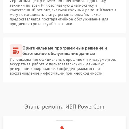
Сервисный центр PowerCom обеспечивает доставку
техники по всей РФ, бесплатную диагностику и
качественный ремонт, включая срочный ремонт. Клиенты
могут отслеживать статус ремонта онлайн. Также
предоставляется постгарантийное обслуживание для
продления срока службы техники
Оригинальные программные решение и
безопасное обслуживание данных
Использование официальных прошивок и инструментов,
аккуратная работа с пользовательскими данными:
резервное копирование, конфиденциальность и
восстановление информации при необходимости
Этапы ремонта ИБП PowerCom