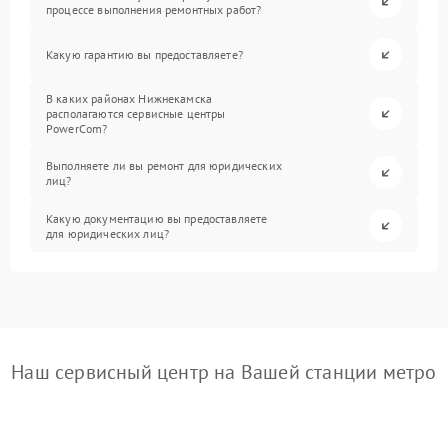
процессе выполнения ремонтных работ?
Какую гарантию вы предоставляете?
В каких районах Нижнекамска
располагаются сервисные центры
PowerCom?
Выполняете ли вы ремонт для юридических
лиц?
Какую документацию вы предоставляете
для юридических лиц?
Наш сервисный центр на Вашей станции метро