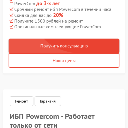
до 3-х лет
PowerCom
Срочный ремонт ибп PowerCom в течении часа
20%
Скидка для вас до
Получите 1500 рублей на ремонт
Оригинальные комплектующие PowerCom
Получить консультацию
Наши цены
Ремонт
Гарантия
ИБП Powercom - Работает
только от сети