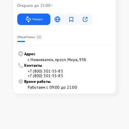
Открыто до 21:00
Маршрут
50
Обзор
Отзывы
Адрес
г. Нижнекамск, просп. Мира, 93Б
Контакты
+7 (800) 301-55-83
+7 (800) 301-55-83
Время работы
Работаем с 09:00 до 21:00