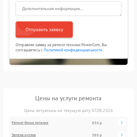
Отправить заявку
Отправляя заявку на ремонт техники PowerCom, Вы
соглашаетесь с
Политикой конфиденциальности
Цены на услуги ремонта
Цены актуальны на текущую дату 07.08.2026
Ремонт блока питания
830 р
Замена кулера
380 р