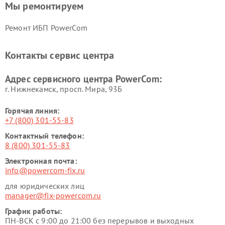
Мы ремонтируем
Ремонт ИБП PowerCom
Контакты сервис центра
Адрес сервисного центра PowerCom:
г. Нижнекамск, просп. Мира, 93Б
Горячая линия:
+7 (800) 301-55-83
Контактный телефон:
8 (800) 301-55-83
Электронная почта:
info@powercom-fix.ru
для юридических лиц
manager@fix-powercom.ru
График работы:
ПН-ВСК с 9:00 до 21:00 без перерывов и выходных