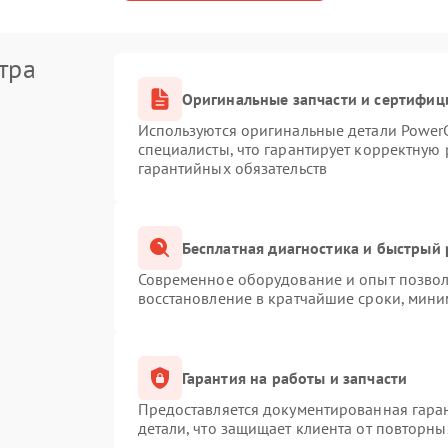
тра
Оригинальные запчасти и сертифиц
Используются оригинальные детали Powe
специалисты, что гарантирует корректную 
гарантийных обязательств
Бесплатная диагностика и быстрый
Современное оборудование и опыт позволя
восстановление в кратчайшие сроки, мини
Гарантия на работы и запчасти
Предоставляется документированная гара
детали, что защищает клиента от повторн