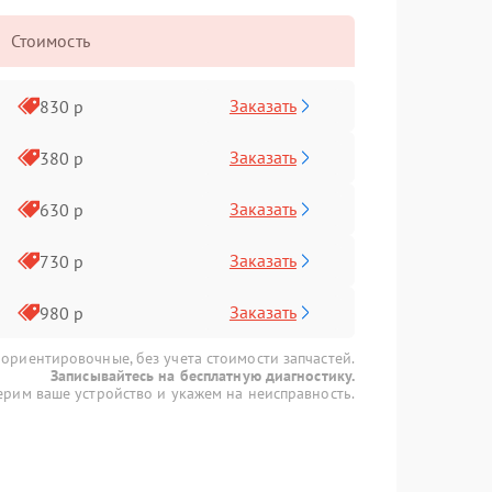
Стоимость
Заказать
830 р
Заказать
380 р
Заказать
630 р
Заказать
730 р
Заказать
980 р
 ориентировочные, без учета стоимости запчастей.
Записывайтесь на бесплатную диагностику.
рим ваше устройство и укажем на неисправность.