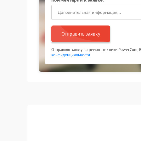
Отправить заявку
Отправляя заявку на ремонт техники PowerCom, 
конфиденциальности