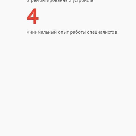
отремонтированных устройств
4
минимальный опыт работы специалистов