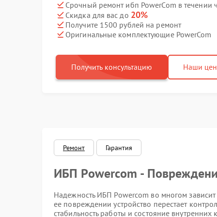
Срочный ремонт ибп PowerCom в течении 
20%
Скидка для вас до
Получите 1500 рублей на ремонт
Оригинальные комплектующие PowerCom
Получить консультацию
Наши це
Ремонт
Гарантия
ИБП Powercom - Повреждени
Надежность ИБП Powercom во многом зависит 
ее повреждении устройство перестает контрол
стабильность работы и состояние внутренних 