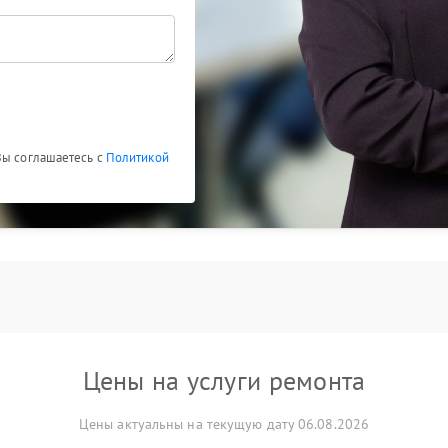
Вы соглашаетесь с
Политикой
Цены на услуги ремонта
Цены актуальны на текущую дату 06.08.2026