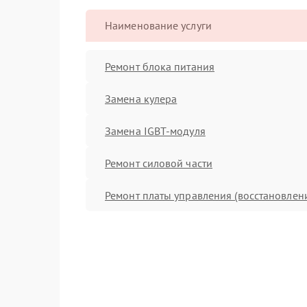
Наименование услуги
Ремонт блока питания
Замена кулера
Замена IGBT-модуля
Ремонт силовой части
Ремонт платы управления (восстановлен