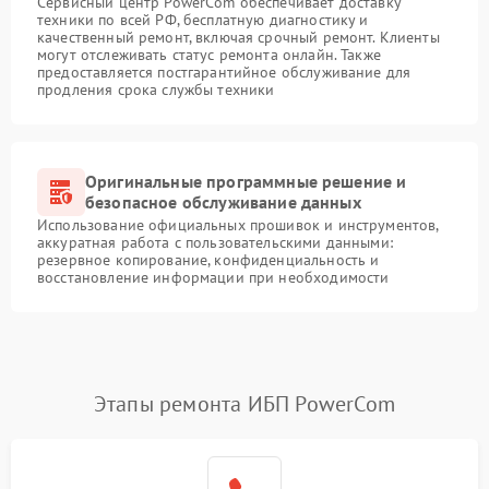
Сервисный центр PowerCom обеспечивает доставку
техники по всей РФ, бесплатную диагностику и
качественный ремонт, включая срочный ремонт. Клиенты
могут отслеживать статус ремонта онлайн. Также
предоставляется постгарантийное обслуживание для
продления срока службы техники
Оригинальные программные решение и
безопасное обслуживание данных
Использование официальных прошивок и инструментов,
аккуратная работа с пользовательскими данными:
резервное копирование, конфиденциальность и
восстановление информации при необходимости
Этапы ремонта ИБП PowerCom