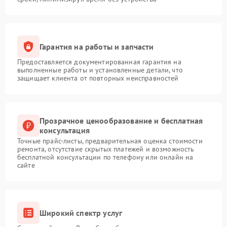
Гарантия на работы и запчасти
Предоставляется документированная гарантия на
выполненные работы и установленные детали, что
защищает клиента от повторных неисправностей
Прозрачное ценообразование и бесплатная
консультация
Точные прайс-листы, предварительная оценка стоимости
ремонта, отсутствие скрытых платежей и возможность
бесплатной консультации по телефону или онлайн на
сайте
Широкий спектр услуг