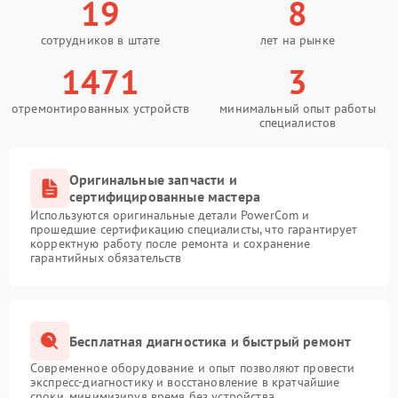
19
8
сотрудников в штате
лет на рынке
1471
3
отремонтированных устройств
минимальный опыт работы
специалистов
Оригинальные запчасти и
сертифицированные мастера
Используются оригинальные детали PowerCom и
прошедшие сертификацию специалисты, что гарантирует
корректную работу после ремонта и сохранение
гарантийных обязательств
Бесплатная диагностика и быстрый ремонт
Современное оборудование и опыт позволяют провести
экспресс-диагностику и восстановление в кратчайшие
сроки, минимизируя время без устройства