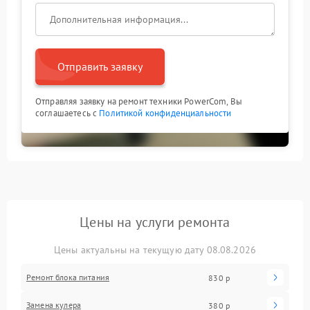
Отправить заявку
Отправляя заявку на ремонт техники PowerCom, Вы
соглашаетесь с
Политикой конфиденциальности
Цены на услуги ремонта
Цены актуальны на текущую дату 08.08.2026
Ремонт блока питания
830 р
Замена кулера
380 р