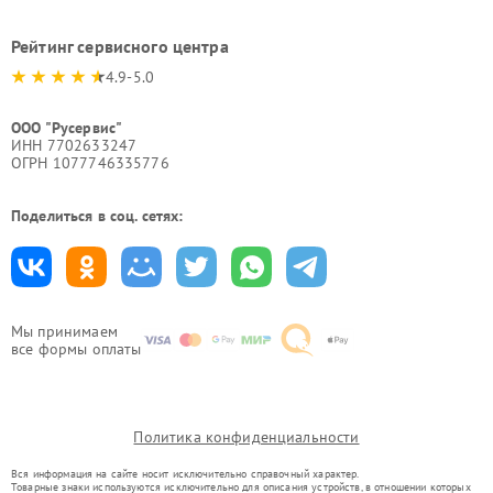
Рейтинг сервисного центра
4.9-5.0
ООО "Русервис"
ИНН 7702633247
ОГРН 1077746335776
Поделиться в соц. сетях:
Мы принимаем
все формы оплаты
Политика конфиденциальности
Вся информация на сайте носит исключительно справочный характер.
Товарные знаки используются исключительно для описания устройств, в отношении которых