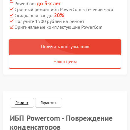
до 3-х лет
PowerCom
Срочный ремонт ибп PowerCom в течении часа
20%
Скидка для вас до
Получите 1500 рублей на ремонт
Оригинальные комплектующие PowerCom
Получить консультацию
Наши цены
Ремонт
Гарантия
ИБП Powercom - Повреждение
конденсаторов