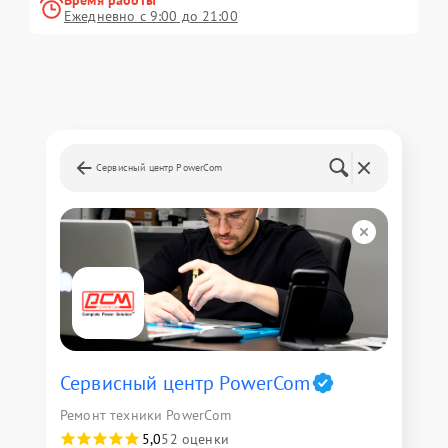
Время работы
Ежедневно с 9:00 до 21:00
Сервисный центр PowerCom
Сервисный центр PowerCom
Ремонт техники PowerCom
5,0
52 оценки