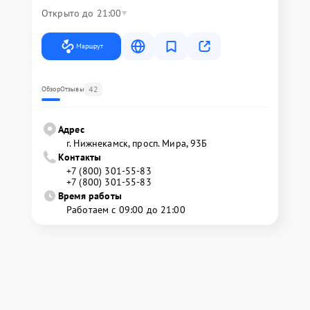
Открыто до 21:00
Маршрут
42
Обзор
Отзывы
Адрес
г. Нижнекамск, просп. Мира, 93Б
Контакты
+7 (800) 301-55-83
+7 (800) 301-55-83
Время работы
Работаем с 09:00 до 21:00