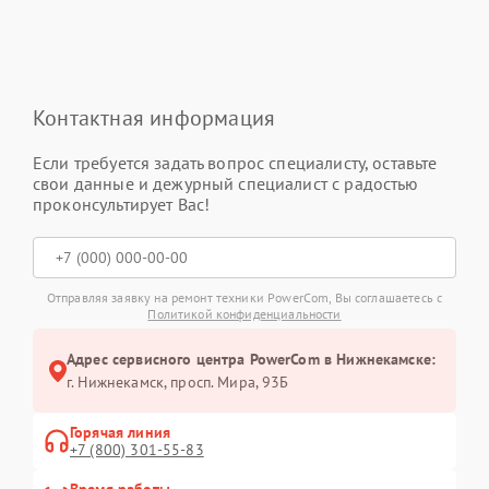
Контактная информация
Если требуется задать вопрос специалисту, оставьте
свои данные и дежурный специалист с радостью
проконсультирует Вас!
Отправляя заявку на ремонт техники PowerCom, Вы соглашаетесь с
Политикой конфиденциальности
Адрес сервисного центра PowerCom в Нижнекамске:
г. Нижнекамск, просп. Мира, 93Б
Горячая линия
+7 (800) 301-55-83