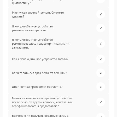
диагностику?
Мне нужен срочный ремонт. Сможете
сделать?
Я хочу, чтобы мое устройство
ремонтировали при мне.
Я хочу, чтобы мое устройство
ремонтировалось только оригинальными
запчастями.
Как я узнаю, что мое устройство готово?
От чего зависит срок ремонта техники?
Диагностика проводится бесплатно?
Может ли вместо меня принять устройство
после ремонта другой человек, контактный
телефон которого я предоставлю?
Возможно ли получать обратную связь в