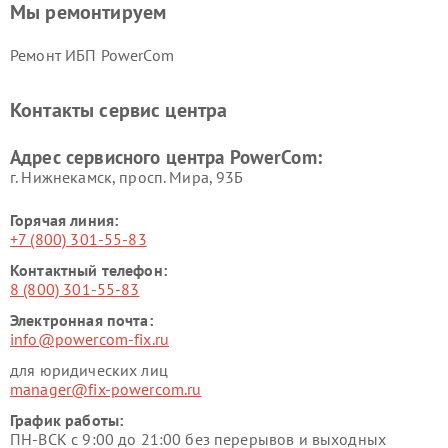
Мы ремонтируем
Ремонт ИБП PowerCom
Контакты сервис центра
Адрес сервисного центра PowerCom:
г. Нижнекамск, просп. Мира, 93Б
Горячая линия:
+7 (800) 301-55-83
Контактный телефон:
8 (800) 301-55-83
Электронная почта:
info@powercom-fix.ru
для юридических лиц
manager@fix-powercom.ru
График работы:
ПН-ВСК с 9:00 до 21:00 без перерывов и выходных