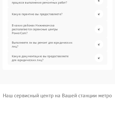
процессе выполнения ремонтных работ?
Какую гарантию вы предоставляете?
В каких районах Нижнекамска
располагаются сервисные центры
PowerCom?
Выполняете ли вы ремонт для юридических
лиц?
Какую документацию вы предоставляете
для юридических лиц?
Наш сервисный центр на Вашей станции метро