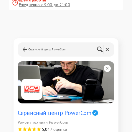
Время работы
Ежедневно с 9:00 до 21:00
Сервисный центр PowerCom
Сервисный центр PowerCom
Ремонт техники PowerCom
5,0
47 оценки