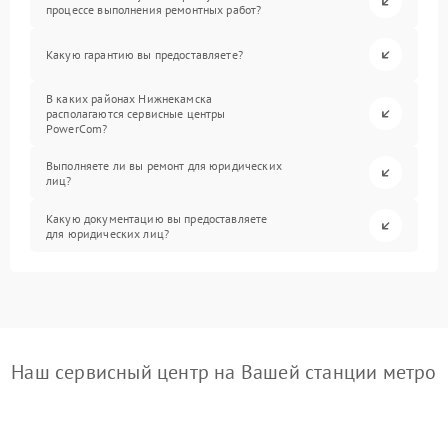
процессе выполнения ремонтных работ?
Какую гарантию вы предоставляете?
В каких районах Нижнекамска
располагаются сервисные центры
PowerCom?
Выполняете ли вы ремонт для юридических
лиц?
Какую документацию вы предоставляете
для юридических лиц?
Наш сервисный центр на Вашей станции метро