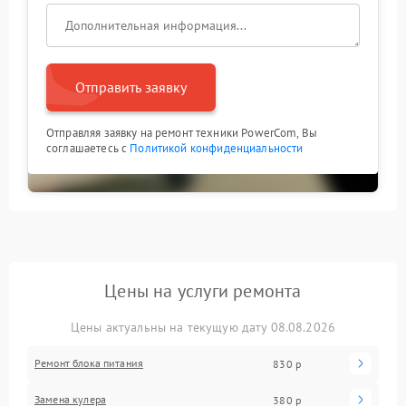
Отправить заявку
Отправляя заявку на ремонт техники PowerCom, Вы
соглашаетесь с
Политикой конфиденциальности
Цены на услуги ремонта
Цены актуальны на текущую дату 08.08.2026
Ремонт блока питания
830 р
Замена кулера
380 р