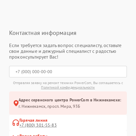
Контактная информация
Если требуется задать вопрос специалисту, оставьте
свои данные и дежурный специалист с радостью
проконсультирует Вас!
Отправляя заявку на ремонт техники PowerCom, Вы соглашаетесь с
Политикой конфиденциальности
Адрес сервисного центра PowerCom в Нижнекамске:
г. Нижнекамск, просп. Мира, 93Б
Горячая линия
+7 (800) 301-55-83