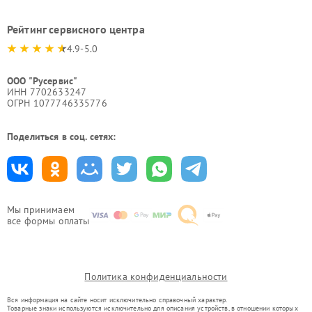
Рейтинг сервисного центра
4.9-5.0
ООО "Русервис"
ИНН 7702633247
ОГРН 1077746335776
Поделиться в соц. сетях:
Мы принимаем
все формы оплаты
Политика конфиденциальности
Вся информация на сайте носит исключительно справочный характер.
Товарные знаки используются исключительно для описания устройств, в отношении которых