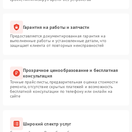
Гарантия на работы и запчасти
Предоставляется документированная гарантия на
выполненные работы и установленные детали, что
защищает клиента от повторных неисправностей
Прозрачное ценообразование и бесплатная
консультация
Точные прайс-листы, предварительная оценка стоимости
ремонта, отсутствие скрытых платежей и возможность
бесплатной консультации по телефону или онлайн на
сайте
Широкий спектр услуг