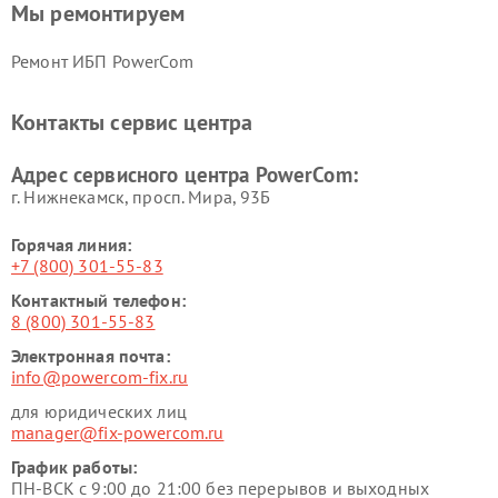
Мы ремонтируем
Ремонт ИБП PowerCom
Контакты сервис центра
Адрес сервисного центра PowerCom:
г. Нижнекамск, просп. Мира, 93Б
Горячая линия:
+7 (800) 301-55-83
Контактный телефон:
8 (800) 301-55-83
Электронная почта:
info@powercom-fix.ru
для юридических лиц
manager@fix-powercom.ru
График работы:
ПН-ВСК с 9:00 до 21:00 без перерывов и выходных