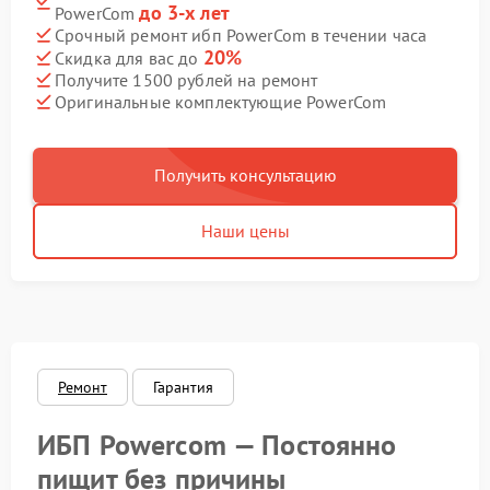
до 3-х лет
PowerCom
Срочный ремонт ибп PowerCom в течении часа
20%
Скидка для вас до
Получите 1500 рублей на ремонт
Оригинальные комплектующие PowerCom
Получить консультацию
Наши цены
Ремонт
Гарантия
ИБП Powercom — Постоянно
пищит без причины