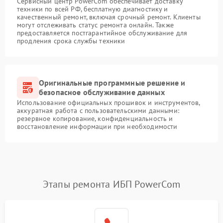
Сервисный центр PowerCom обеспечивает доставку
техники по всей РФ, бесплатную диагностику и
качественный ремонт, включая срочный ремонт. Клиенты
могут отслеживать статус ремонта онлайн. Также
предоставляется постгарантийное обслуживание для
продления срока службы техники
Оригинальные программные решение и
безопасное обслуживание данных
Использование официальных прошивок и инструментов,
аккуратная работа с пользовательскими данными:
резервное копирование, конфиденциальность и
восстановление информации при необходимости
Этапы ремонта ИБП PowerCom