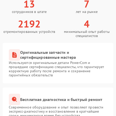
13
7
сотрудников в штате
лет на рынке
2192
4
отремонтированных устройств
минимальный опыт работы
специалистов
Оригинальные запчасти и
сертифицированные мастера
Используются оригинальные детали PowerCom и
прошедшие сертификацию специалисты, что гарантирует
корректную работу после ремонта и сохранение
гарантийных обязательств
Бесплатная диагностика и быстрый ремонт
Современное оборудование и опыт позволяют провести
экспресс-диагностику и восстановление в кратчайшие
сроки, минимизируя время без устройства