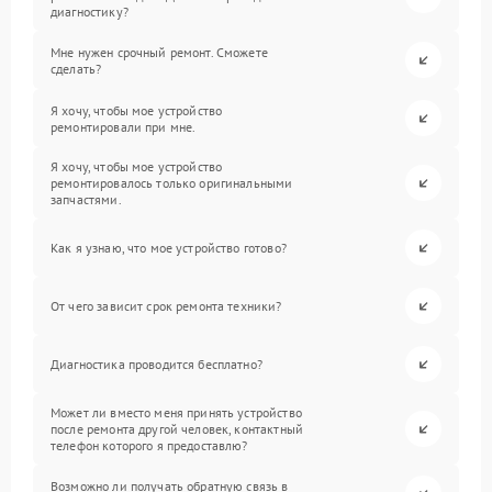
диагностику?
Мне нужен срочный ремонт. Сможете
сделать?
Я хочу, чтобы мое устройство
ремонтировали при мне.
Я хочу, чтобы мое устройство
ремонтировалось только оригинальными
запчастями.
Как я узнаю, что мое устройство готово?
От чего зависит срок ремонта техники?
Диагностика проводится бесплатно?
Может ли вместо меня принять устройство
после ремонта другой человек, контактный
телефон которого я предоставлю?
Возможно ли получать обратную связь в