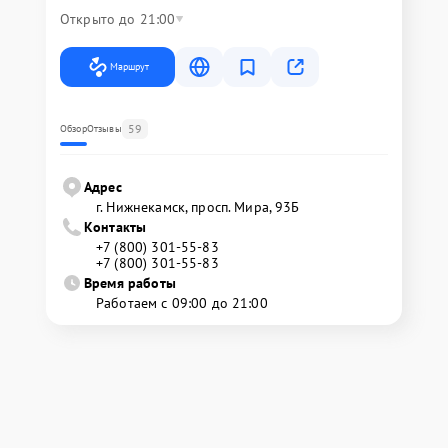
Открыто до 21:00
Маршрут
59
Обзор
Отзывы
Адрес
г. Нижнекамск, просп. Мира, 93Б
Контакты
+7 (800) 301-55-83
+7 (800) 301-55-83
Время работы
Работаем с 09:00 до 21:00