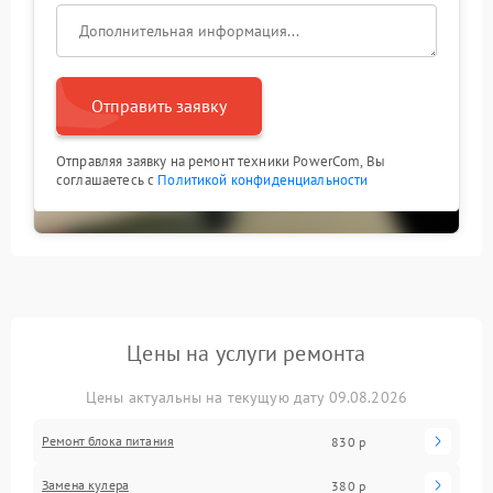
Отправить заявку
Отправляя заявку на ремонт техники PowerCom, Вы
соглашаетесь с
Политикой конфиденциальности
Цены на услуги ремонта
Цены актуальны на текущую дату 09.08.2026
Ремонт блока питания
830 р
Замена кулера
380 р