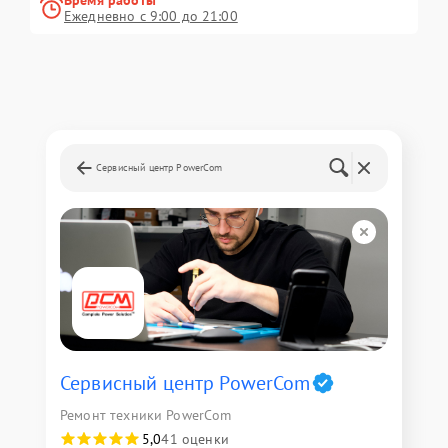
Время работы
Ежедневно с 9:00 до 21:00
Сервисный центр PowerCom
Сервисный центр PowerCom
Ремонт техники PowerCom
5,0
41 оценки