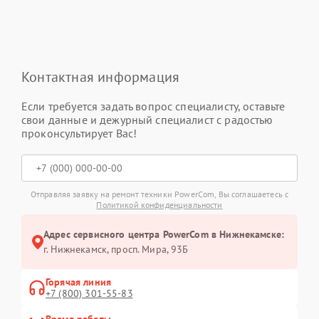
Контактная информация
Если требуется задать вопрос специалисту, оставьте
свои данные и дежурный специалист с радостью
проконсультирует Вас!
Отправляя заявку на ремонт техники PowerCom, Вы соглашаетесь с
Политикой конфиденциальности
Адрес сервисного центра PowerCom в Нижнекамске:
г. Нижнекамск, просп. Мира, 93Б
Горячая линия
+7 (800) 301-55-83