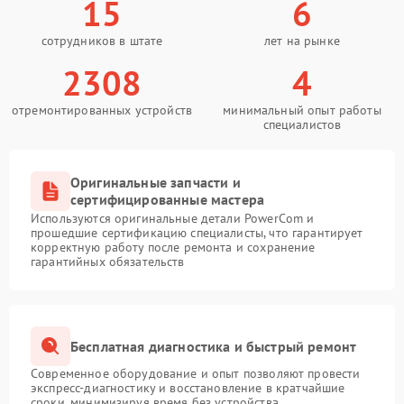
15
6
сотрудников в штате
лет на рынке
2308
4
отремонтированных устройств
минимальный опыт работы
специалистов
Оригинальные запчасти и
сертифицированные мастера
Используются оригинальные детали PowerCom и
прошедшие сертификацию специалисты, что гарантирует
корректную работу после ремонта и сохранение
гарантийных обязательств
Бесплатная диагностика и быстрый ремонт
Современное оборудование и опыт позволяют провести
экспресс-диагностику и восстановление в кратчайшие
сроки, минимизируя время без устройства