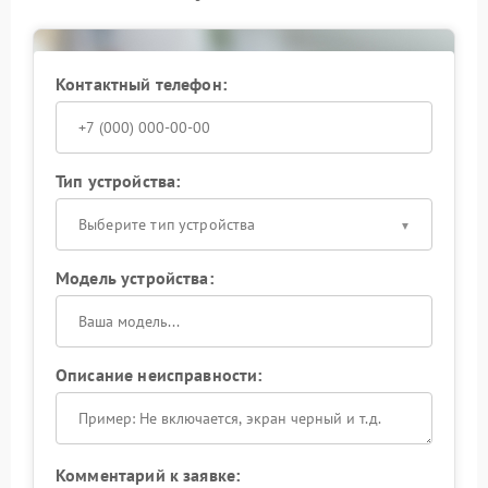
устройства.
Если ваш ИБП перестал включаться, не
откладывайте решение. Обратитесь в
Контактный телефон:
специализированный центр для оперативного
устранения неисправности и восстановления
работоспособности оборудования.
Тип устройства:
Выберите тип устройства
Модель устройства:
Описание неисправности:
Комментарий к заявке: