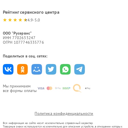
Рейтинг сервисного центра
4.9-5.0
ООО "Русервис"
ИНН 7702633247
ОГРН 1077746335776
Поделиться в соц. сетях:
Мы принимаем
все формы оплаты
Политика конфиденциальности
Вся информация на сайте носит исключительно справочный характер.
Товарные знаки используются исключительно для описания устройств, в отношении которых