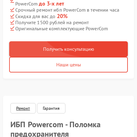
до 3-х лет
PowerCom
Срочный ремонт ибп PowerCom в течении часа
20%
Скидка для вас до
Получите 1500 рублей на ремонт
Оригинальные комплектующие PowerCom
Получить консультацию
Наши цены
Ремонт
Гарантия
ИБП Powercom - Поломка
предохранителя