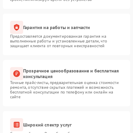
Гарантия на работы и запчасти
Предоставляется документированная гарантия на
выполненные работы и установленные детали, что
защищает клиента от повторных неисправностей
Прозрачное ценообразование и бесплатная
консультация
Точные прайс-листы, предварительная оценка стоимости
ремонта, отсутствие скрытых платежей и возможность
бесплатной консультации по телефону или онлайн на
сайте
Широкий спектр услуг