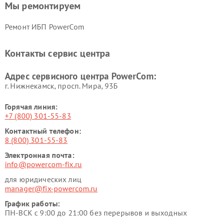
Мы ремонтируем
Ремонт ИБП PowerCom
Контакты сервис центра
Адрес сервисного центра PowerCom:
г. Нижнекамск, просп. Мира, 93Б
Горячая линия:
+7 (800) 301-55-83
Контактный телефон:
8 (800) 301-55-83
Электронная почта:
info@powercom-fix.ru
для юридических лиц
manager@fix-powercom.ru
График работы:
ПН-ВСК с 9:00 до 21:00 без перерывов и выходных