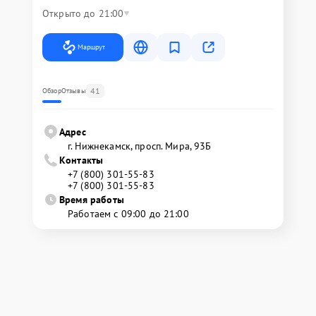
Открыто до 21:00
Маршрут
41
Обзор
Отзывы
Адрес
г. Нижнекамск, просп. Мира, 93Б
Контакты
+7 (800) 301-55-83
+7 (800) 301-55-83
Время работы
Работаем с 09:00 до 21:00