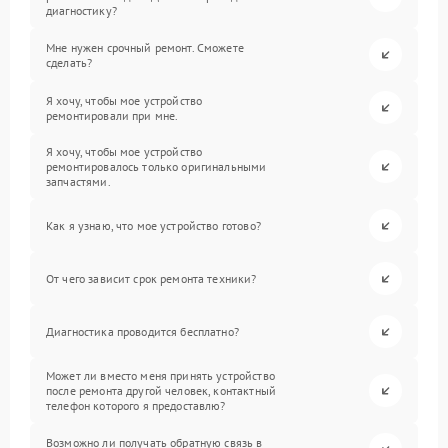
диагностику?
Мне нужен срочный ремонт. Сможете
сделать?
Я хочу, чтобы мое устройство
ремонтировали при мне.
Я хочу, чтобы мое устройство
ремонтировалось только оригинальными
запчастями.
Как я узнаю, что мое устройство готово?
От чего зависит срок ремонта техники?
Диагностика проводится бесплатно?
Может ли вместо меня принять устройство
после ремонта другой человек, контактный
телефон которого я предоставлю?
Возможно ли получать обратную связь в