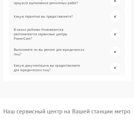
процессе выполнения ремонтных работ?
Какую гарантию вы предоставляете?
В каких районах Нижнекамска
располагаются сервисные центры
PowerCom?
Выполняете ли вы ремонт для юридических
лиц?
Какую документацию вы предоставляете
для юридических лиц?
Наш сервисный центр на Вашей станции метро