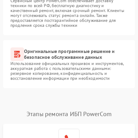
Сервисный центр PowerCom обеспечивает доставку
техники по всей РФ, бесплатную диагностику и
качественный ремонт, включая срочный ремонт. Клиенты
могут отслеживать статус ремонта онлайн. Также
предоставляется постгарантийное обслуживание для
продления срока службы техники
Оригинальные программные решение и
безопасное обслуживание данных
Использование официальных прошивок и инструментов,
аккуратная работа с пользовательскими данными:
резервное копирование, конфиденциальность и
восстановление информации при необходимости
Этапы ремонта ИБП PowerCom