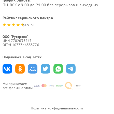
График работы:
ПН-ВСК с 9:00 до 21:00 без перерывов и выходных
Рейтинг сервисного центра
4.9-5.0
ООО "Русервис"
ИНН 7702633247
ОГРН 1077746335776
Поделиться в соц. сетях:
Мы принимаем
все формы оплаты
Политика конфиденциальности