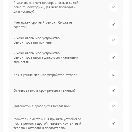
Я уже знаю в чем неисправность и какой
ремонт необходим. Для чего проводить
диагностику?
Мне нужен срочный ремонт. Сможете
сделать?
Я хочу, чтобы мое устройство
ремонтировали при мне.
Я хочу, чтобы мое устройство
ремонтировалось только оригинальными
запчастями.
Как я узнаю, что мое устройство готово?
От чего зависит срок ремонта техники?
Диагностика проводится бесплатно?
Может ли вместо меня принять устройство
после ремонта другой человек, контактный
телефон которого я предоставлю?