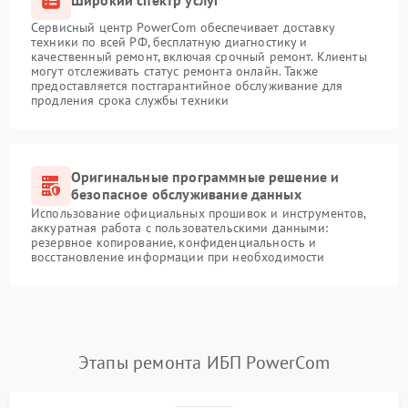
Сервисный центр PowerCom обеспечивает доставку
техники по всей РФ, бесплатную диагностику и
качественный ремонт, включая срочный ремонт. Клиенты
могут отслеживать статус ремонта онлайн. Также
предоставляется постгарантийное обслуживание для
продления срока службы техники
Оригинальные программные решение и
безопасное обслуживание данных
Использование официальных прошивок и инструментов,
аккуратная работа с пользовательскими данными:
резервное копирование, конфиденциальность и
восстановление информации при необходимости
Этапы ремонта ИБП PowerCom