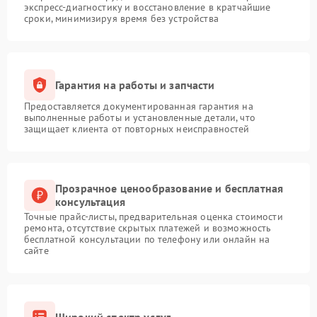
экспресс-диагностику и восстановление в кратчайшие
сроки, минимизируя время без устройства
Гарантия на работы и запчасти
Предоставляется документированная гарантия на
выполненные работы и установленные детали, что
защищает клиента от повторных неисправностей
Прозрачное ценообразование и бесплатная
консультация
Точные прайс-листы, предварительная оценка стоимости
ремонта, отсутствие скрытых платежей и возможность
бесплатной консультации по телефону или онлайн на
сайте
Широкий спектр услуг