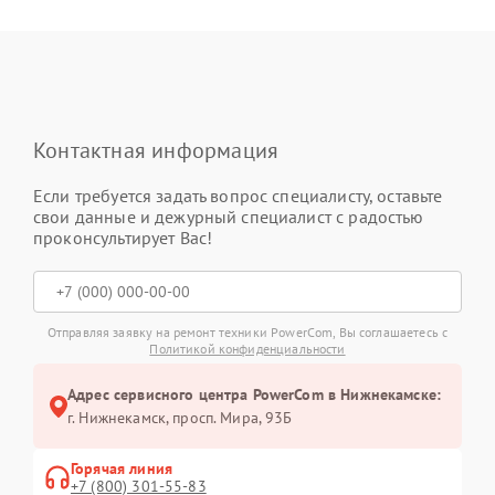
Контактная информация
Если требуется задать вопрос специалисту, оставьте
свои данные и дежурный специалист с радостью
проконсультирует Вас!
Отправляя заявку на ремонт техники PowerCom, Вы соглашаетесь с
Политикой конфиденциальности
Адрес сервисного центра PowerCom в Нижнекамске:
г. Нижнекамск, просп. Мира, 93Б
Горячая линия
+7 (800) 301-55-83