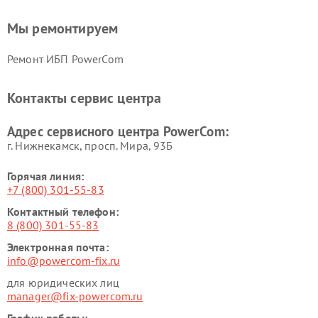
Мы ремонтируем
Ремонт ИБП PowerCom
Контакты сервис центра
Адрес сервисного центра PowerCom:
г. Нижнекамск, просп. Мира, 93Б
Горячая линия:
+7 (800) 301-55-83
Контактный телефон:
8 (800) 301-55-83
Электронная почта:
info@powercom-fix.ru
для юридических лиц
manager@fix-powercom.ru