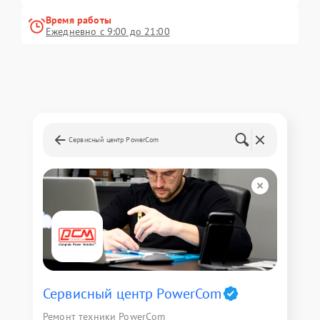
Время работы
Ежедневно с 9:00 до 21:00
Сервисный центр PowerCom
Сервисный центр PowerCom
Ремонт техники PowerCom