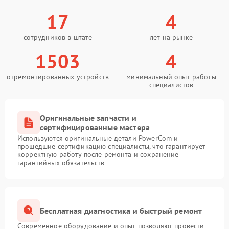
17
4
сотрудников в штате
лет на рынке
1503
4
отремонтированных устройств
минимальный опыт работы
специалистов
Оригинальные запчасти и
сертифицированные мастера
Используются оригинальные детали PowerCom и
прошедшие сертификацию специалисты, что гарантирует
корректную работу после ремонта и сохранение
гарантийных обязательств
Бесплатная диагностика и быстрый ремонт
Современное оборудование и опыт позволяют провести