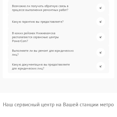
Возможно ли получать обратную связь в
процессе выполнения ремонтных работ?
Какую гарантию вы предоставляете?
В каких районах Нижнекамска
располагаются сервисные центры
PowerCom?
Выполняете ли вы ремонт для юридических
лиц?
Какую документацию вы предоставляете
для юридических лиц?
Наш сервисный центр на Вашей станции метро