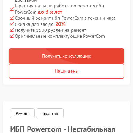
доставкой
Гарантия на наши работы по ремонту ибп
до 3-х лет
PowerCom
Срочный ремонт ибп PowerCom в течении часа
20%
Скидка для вас до
Получите 1500 рублей на ремонт
Оригинальные комплектующие PowerCom
Получить консультацию
Наши цены
Ремонт
Гарантия
ИБП Powercom - Нестабильная