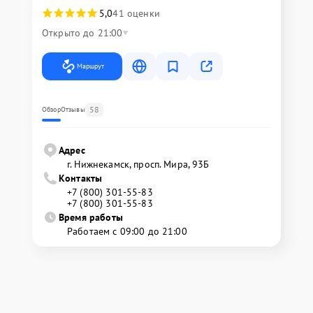
5,0
41 оценки
Открыто до 21:00
Маршрут
58
Обзор
Отзывы
Адрес
г. Нижнекамск, просп. Мира, 93Б
Контакты
+7 (800) 301-55-83
+7 (800) 301-55-83
Время работы
Работаем с 09:00 до 21:00