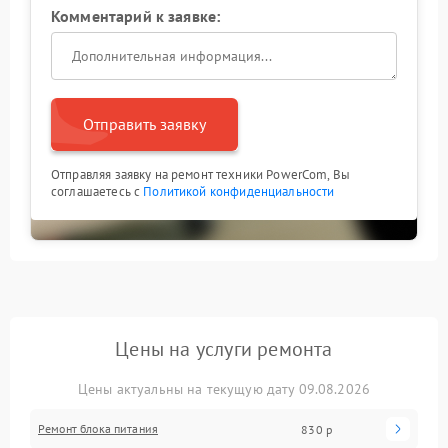
Комментарий к заявке:
Отправить заявку
Отправляя заявку на ремонт техники PowerCom, Вы
соглашаетесь с
Политикой конфиденциальности
Цены на услуги ремонта
Цены актуальны на текущую дату 09.08.2026
Ремонт блока питания
830 р