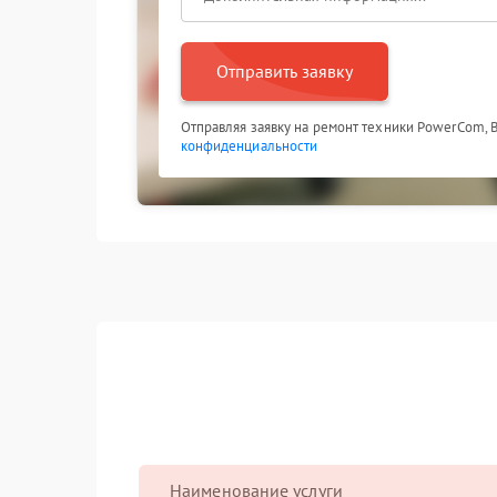
Отправить заявку
Отправляя заявку на ремонт техники PowerCom, 
конфиденциальности
Наименование услуги