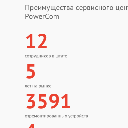
Преимущества сервисного цен
PowerCom
12
сотрудников в штате
5
лет на рынке
3591
отремонтированных устройств