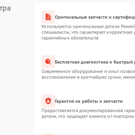
тра
Оригинальные запчасти и сертифиц
Используются оригинальные детали Powe
специалисты, что гарантирует корректную 
гарантийных обязательств
Бесплатная диагностика и быстрый
Современное оборудование и опыт позволя
восстановление в кратчайшие сроки, мини
Гарантия на работы и запчасти
Предоставляется документированная гара
детали, что защищает клиента от повторн