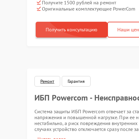
Получите 1500 рублей на ремонт
Оригинальные комплектующие PowerCom
Получить консультацию
Наши це
Ремонт
Гарантия
ИБП Powercom - Неисправно
Система защиты ИБП Powercom отвечает за ст
напряжения и повышенной нагрузке. При ее н
нестабильно, а риск повреждения внутренних 
случаях устройство отключается сразу после з
оборудования.