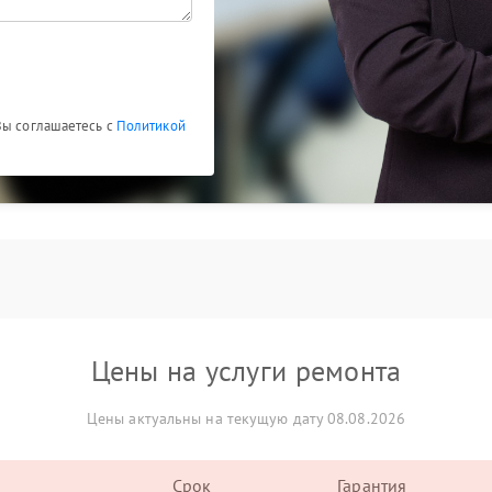
Вы соглашаетесь с
Политикой
Цены на услуги ремонта
Цены актуальны на текущую дату 08.08.2026
Срок
Гарантия