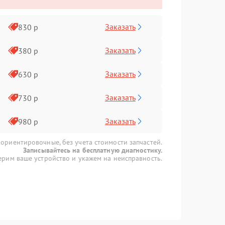
Заказать
830 р
Заказать
380 р
Заказать
630 р
Заказать
730 р
Заказать
980 р
 ориентировочные, без учета стоимости запчастей.
Записывайтесь на бесплатную диагностику.
рим ваше устройство и укажем на неисправность.