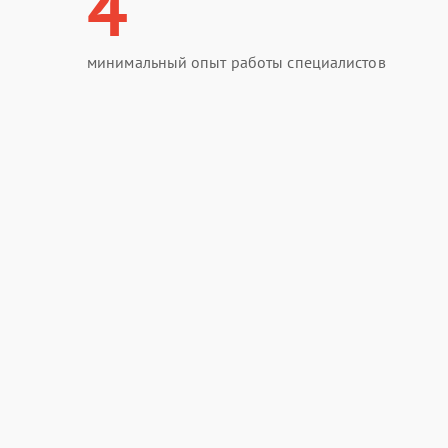
4
минимальный опыт работы специалистов