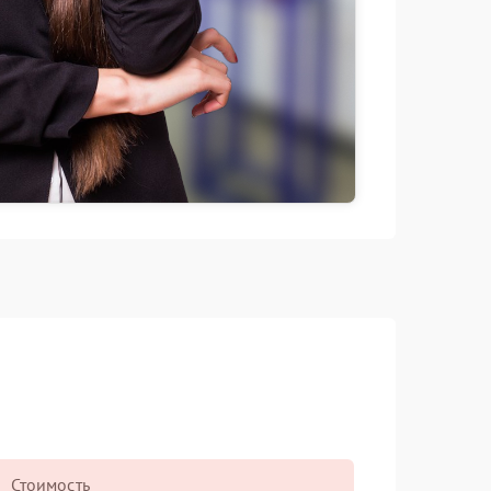
Стоимость