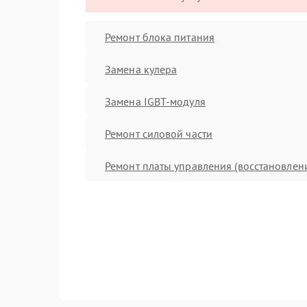
Ремонт блока питания
Замена кулера
Замена IGBT-модуля
Ремонт силовой части
Ремонт платы управления (восстановлен