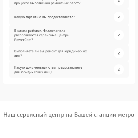
процессе выполнения ремонтных работ?
Какую гарантию вы предоставляете?
В каких районах Нижнекамска
располагаются сервисные центры
PowerCom?
Выполняете ли вы ремонт для юридических
лиц?
Какую документацию вы предоставляете
для юридических лиц?
Наш сервисный центр на Вашей станции метро