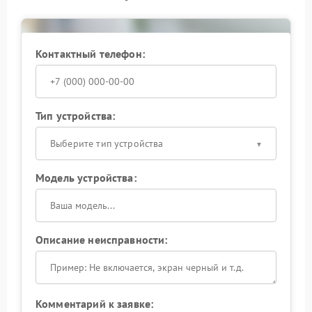
Контактный телефон:
Тип устройства:
Выберите тип устройства
Модель устройства:
Описание неисправности:
Комментарий к заявке: