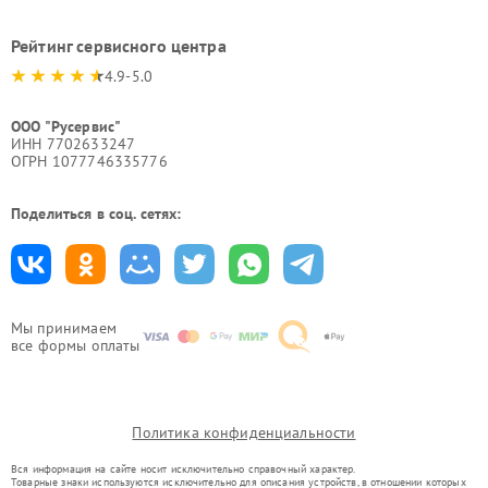
Рейтинг сервисного центра
4.9-5.0
ООО "Русервис"
ИНН 7702633247
ОГРН 1077746335776
Поделиться в соц. сетях:
Мы принимаем
все формы оплаты
Политика конфиденциальности
Вся информация на сайте носит исключительно справочный характер.
Товарные знаки используются исключительно для описания устройств, в отношении которых