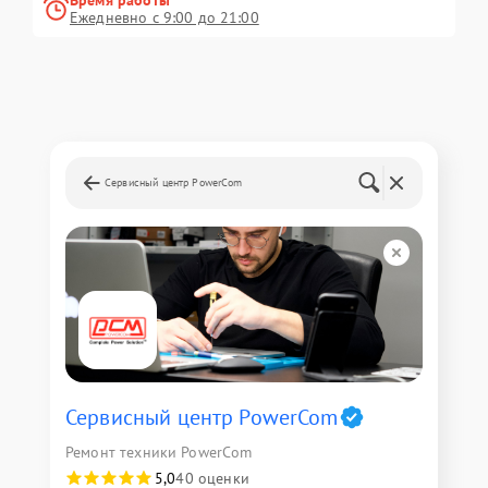
Время работы
Ежедневно с 9:00 до 21:00
Сервисный центр PowerCom
Сервисный центр PowerCom
Ремонт техники PowerCom
5,0
40 оценки