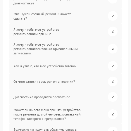
диагностику?
Мне нужен срочный ремонт. Сможете
сделать?
Я хочу, чтобы мое устройство
ремонтировали при мне.
Я хочу, чтобы мое устройство
ремонтировалось только оригинальными
запчастями.
Как я узнаю, что мое устройство готово?
От чего зависит срок ремонта техники?
Диагностика проводится бесплатно?
Может ли вместо меня принять устройство
после ремонта другой человек, контактный
телефон которого я предоставлю?
Возможно ли получать обратную связь в