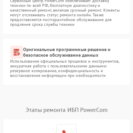
Сервисный центр PowerCom обеспечивает доставку
техники по всей РФ, бесплатную диагностику и
качественный ремонт, включая срочный ремонт. Клиенты
могут отслеживать статус ремонта онлайн. Также
предоставляется постгарантийное обслуживание для
продления срока службы техники
Оригинальные программные решение и
безопасное обслуживание данных
Использование официальных прошивок и инструментов,
аккуратная работа с пользовательскими данными:
резервное копирование, конфиденциальность и
восстановление информации при необходимости
Этапы ремонта ИБП PowerCom