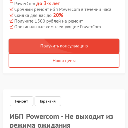
до 3-х лет
PowerCom
Срочный ремонт ибп PowerCom в течении часа
20%
Скидка для вас до
Получите 1500 рублей на ремонт
Оригинальные комплектующие PowerCom
Получить консультацию
Наши цены
Ремонт
Гарантия
ИБП Powercom - Не выходит из
режима ожидания