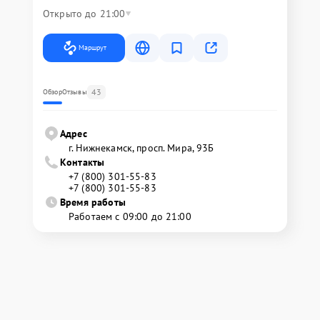
Открыто до 21:00
Маршрут
43
Обзор
Отзывы
Адрес
г. Нижнекамск, просп. Мира, 93Б
Контакты
+7 (800) 301-55-83
+7 (800) 301-55-83
Время работы
Работаем с 09:00 до 21:00