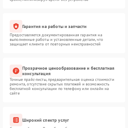
Гарантия на работы и запчасти
Предоставляется документированная гарантия на
выполненные работы и установленные детали, что
защищает клиента от повторных неисправностей
Прозрачное ценообразование и бесплатная
консультация
Точные прайс-листы, предварительная оценка стоимости
ремонта, отсутствие скрытых платежей и возможность
бесплатной консультации по телефону или онлайн на
сайте
Широкий спектр услуг