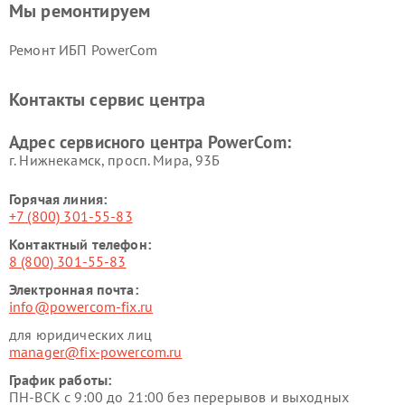
Мы ремонтируем
Ремонт ИБП PowerCom
Контакты сервис центра
Адрес сервисного центра PowerCom:
г. Нижнекамск, просп. Мира, 93Б
Горячая линия:
+7 (800) 301-55-83
Контактный телефон:
8 (800) 301-55-83
Электронная почта:
info@powercom-fix.ru
для юридических лиц
manager@fix-powercom.ru
График работы:
ПН-ВСК с 9:00 до 21:00 без перерывов и выходных