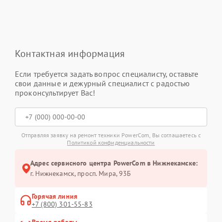
Контактная информация
Если требуется задать вопрос специалисту, оставьте
свои данные и дежурный специалист с радостью
проконсультирует Вас!
Отправляя заявку на ремонт техники PowerCom, Вы соглашаетесь с
Политикой конфиденциальности
Адрес сервисного центра PowerCom в Нижнекамске:
г. Нижнекамск, просп. Мира, 93Б
Горячая линия
+7 (800) 301-55-83