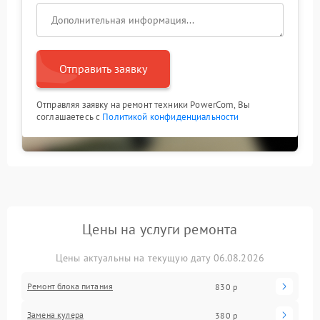
Отправить заявку
Отправляя заявку на ремонт техники PowerCom, Вы
соглашаетесь с
Политикой конфиденциальности
Цены на услуги ремонта
Цены актуальны на текущую дату 06.08.2026
Ремонт блока питания
830 р
Замена кулера
380 р