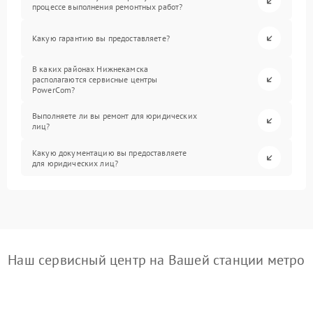
процессе выполнения ремонтных работ?
Какую гарантию вы предоставляете?
В каких районах Нижнекамска
располагаются сервисные центры
PowerCom?
Выполняете ли вы ремонт для юридических
лиц?
Какую документацию вы предоставляете
для юридических лиц?
Наш сервисный центр на Вашей станции метро