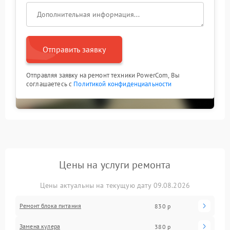
Отправить заявку
Отправляя заявку на ремонт техники PowerCom, Вы
соглашаетесь с
Политикой конфиденциальности
Цены на услуги ремонта
Цены актуальны на текущую дату 09.08.2026
Ремонт блока питания
830 р
Замена кулера
380 р