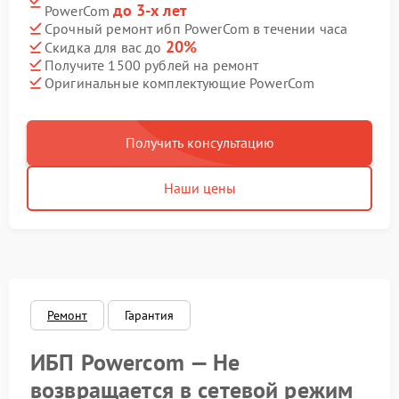
до 3-х лет
PowerCom
Срочный ремонт ибп PowerCom в течении часа
20%
Скидка для вас до
Получите 1500 рублей на ремонт
Оригинальные комплектующие PowerCom
Получить консультацию
Наши цены
Ремонт
Гарантия
ИБП Powercom — Не
возвращается в сетевой режим