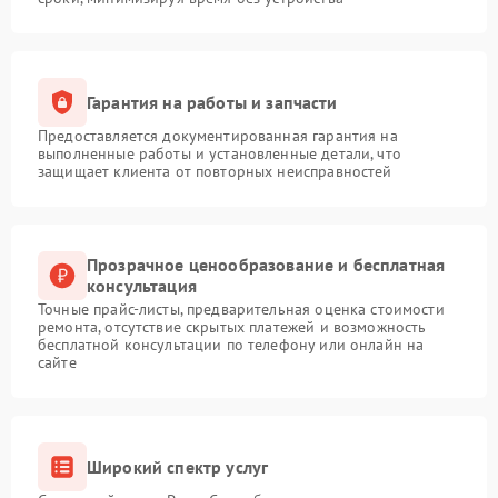
Гарантия на работы и запчасти
Предоставляется документированная гарантия на
выполненные работы и установленные детали, что
защищает клиента от повторных неисправностей
Прозрачное ценообразование и бесплатная
консультация
Точные прайс-листы, предварительная оценка стоимости
ремонта, отсутствие скрытых платежей и возможность
бесплатной консультации по телефону или онлайн на
сайте
Широкий спектр услуг