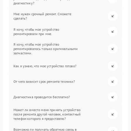
диагностику?
Мне нужен срочный ремонт. Сможете
сделать?
Я хочу, чтобы мое устройство
ремонтировали при мне.
Я хочу, чтобы мое устройство
ремонтировалось только оригинальными
запчастями.
Как я узнаю, что мое устройство готово?
От чего зависит срок ремонта техники?
Диагностика проводится бесплатно?
Может ли вместо меня принять устройство
после ремонта другой человек, контактный
телефон которого я предоставлю?
Возможно ли получать обратную связь в