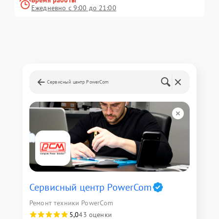
Время работы
Ежедневно с 9:00 до 21:00
Сервисный центр PowerCom
Сервисный центр PowerCom
Ремонт техники PowerCom
5,0
43 оценки