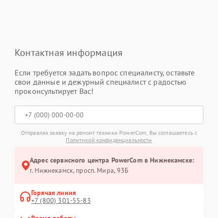
Контактная информация
Если требуется задать вопрос специалисту, оставьте
свои данные и дежурный специалист с радостью
проконсультирует Вас!
Отправляя заявку на ремонт техники PowerCom, Вы соглашаетесь с
Политикой конфиденциальности
Адрес сервисного центра PowerCom в Нижнекамске:
г. Нижнекамск, просп. Мира, 93Б
Горячая линия
+7 (800) 301-55-83