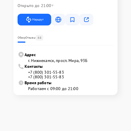
Открыто до 21:00
Маршрут
44
Обзор
Отзывы
Адрес
г. Нижнекамск, просп. Мира, 93Б
Контакты
+7 (800) 301-55-83
+7 (800) 301-55-83
Время работы
Работаем с 09:00 до 21:00