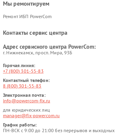
Мы ремонтируем
Ремонт ИБП PowerCom
Контакты сервис центра
Адрес сервисного центра PowerCom:
г. Нижнекамск, просп. Мира, 93Б
Горячая линия:
+7 (800) 301-55-83
Контактный телефон:
8 (800) 301-55-83
Электронная почта:
info@powercom-fix.ru
для юридических лиц
manager@fix-powercom.ru
График работы:
ПН-ВСК с 9:00 до 21:00 без перерывов и выходных