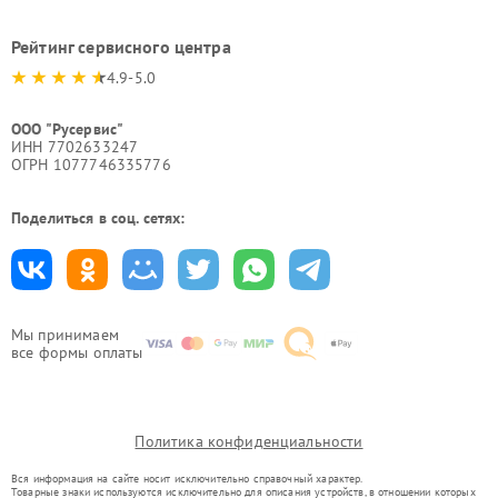
Рейтинг сервисного центра
4.9-5.0
ООО "Русервис"
ИНН 7702633247
ОГРН 1077746335776
Поделиться в соц. сетях:
Мы принимаем
все формы оплаты
Политика конфиденциальности
Вся информация на сайте носит исключительно справочный характер.
Товарные знаки используются исключительно для описания устройств, в отношении которых