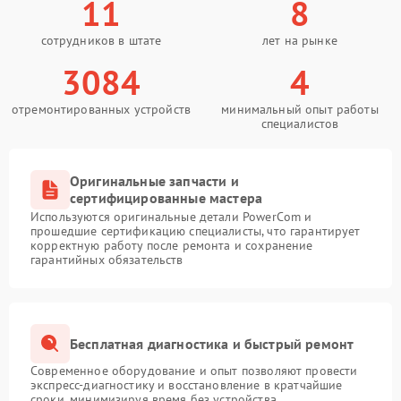
11
8
сотрудников в штате
лет на рынке
3084
4
отремонтированных устройств
минимальный опыт работы
специалистов
Оригинальные запчасти и
сертифицированные мастера
Используются оригинальные детали PowerCom и
прошедшие сертификацию специалисты, что гарантирует
корректную работу после ремонта и сохранение
гарантийных обязательств
Бесплатная диагностика и быстрый ремонт
Современное оборудование и опыт позволяют провести
экспресс-диагностику и восстановление в кратчайшие
сроки, минимизируя время без устройства