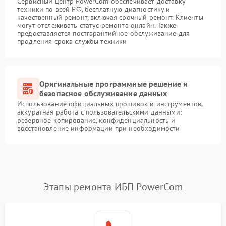
Сервисный центр PowerCom обеспечивает доставку
техники по всей РФ, бесплатную диагностику и
качественный ремонт, включая срочный ремонт. Клиенты
могут отслеживать статус ремонта онлайн. Также
предоставляется постгарантийное обслуживание для
продления срока службы техники
Оригинальные программные решение и
безопасное обслуживание данных
Использование официальных прошивок и инструментов,
аккуратная работа с пользовательскими данными:
резервное копирование, конфиденциальность и
восстановление информации при необходимости
Этапы ремонта ИБП PowerCom