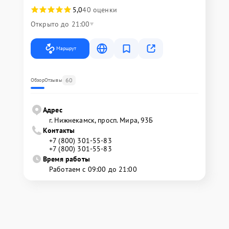
5,0
40 оценки
Открыто до 21:00
Маршрут
60
Обзор
Отзывы
Адрес
г. Нижнекамск, просп. Мира, 93Б
Контакты
+7 (800) 301-55-83
+7 (800) 301-55-83
Время работы
Работаем с 09:00 до 21:00