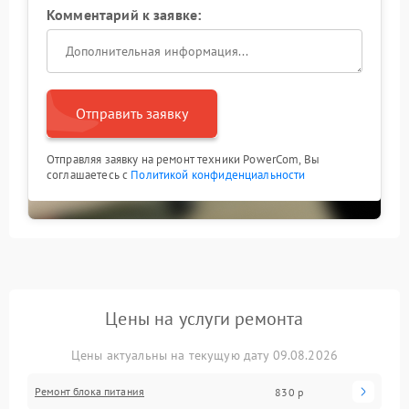
Комментарий к заявке:
Отправить заявку
Отправляя заявку на ремонт техники PowerCom, Вы
соглашаетесь с
Политикой конфиденциальности
Цены на услуги ремонта
Цены актуальны на текущую дату 09.08.2026
Ремонт блока питания
830 р