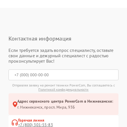
Контактная информация
Если требуется задать вопрос специалисту, оставьте
свои данные и дежурный специалист с радостью
проконсультирует Вас!
Отправляя заявку на ремонт техники PowerCom, Вы соглашаетесь с
Политикой конфиденциальности
Адрес сервисного центра PowerCom в Нижнекамске:
г. Нижнекамск, просп. Мира, 93Б
Горячая линия
+7 (800) 301-55-83