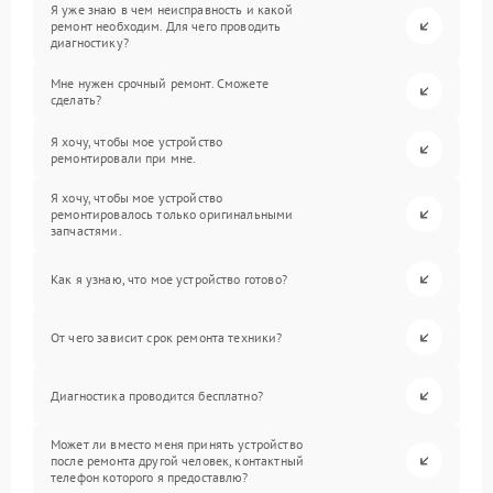
Я уже знаю в чем неисправность и какой
ремонт необходим. Для чего проводить
диагностику?
Мне нужен срочный ремонт. Сможете
сделать?
Я хочу, чтобы мое устройство
ремонтировали при мне.
Я хочу, чтобы мое устройство
ремонтировалось только оригинальными
запчастями.
Как я узнаю, что мое устройство готово?
От чего зависит срок ремонта техники?
Диагностика проводится бесплатно?
Может ли вместо меня принять устройство
после ремонта другой человек, контактный
телефон которого я предоставлю?