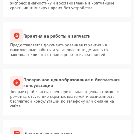
экспресс-диагностику и восстановление в кратчайшие
сроки, минимизируя время без устройства
Гарантия на работы и запчасти
Предоставляется документированная гарантия на
выполненные работы и установленные детали, что
защищает клиента от повторных неисправностей
Прозрачное ценообразование и бесплатная
консультация
Точные прайс-листы, предварительная оценка стоимости
ремонта, отсутствие скрытых платежей и возможность
бесплатной консультации по телефону или онлайн на
сайте
Широкий спектр услуг