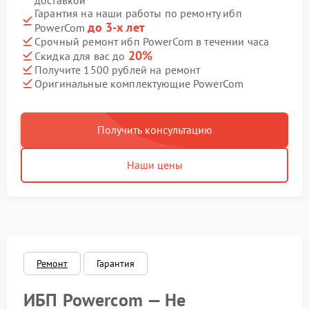
доставкой
Гарантия на наши работы по ремонту ибп
до 3-х лет
PowerCom
Срочный ремонт ибп PowerCom в течении часа
20%
Скидка для вас до
Получите 1500 рублей на ремонт
Оригинальные комплектующие PowerCom
Получить консультацию
Наши цены
Ремонт
Гарантия
ИБП Powercom — Не