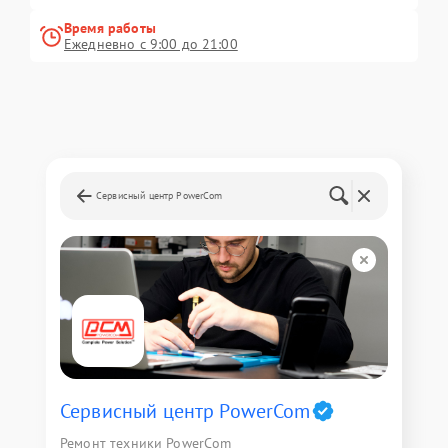
Время работы
Ежедневно с 9:00 до 21:00
Сервисный центр PowerCom
Сервисный центр PowerCom
Ремонт техники PowerCom