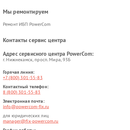
Мы ремонтируем
Ремонт ИБП PowerCom
Контакты сервис центра
Адрес сервисного центра PowerCom:
г. Нижнекамск, просп. Мира, 93Б
Горячая линия:
+7 (800) 301-55-83
Контактный телефон:
8 (800) 301-55-83
Электронная почта:
info@powercom-fix.ru
для юридических лиц
manager@fix-powercom.ru