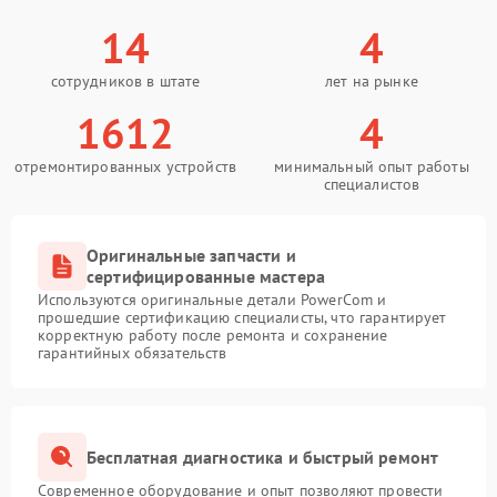
14
4
сотрудников в штате
лет на рынке
1612
4
отремонтированных устройств
минимальный опыт работы
специалистов
Оригинальные запчасти и
сертифицированные мастера
Используются оригинальные детали PowerCom и
прошедшие сертификацию специалисты, что гарантирует
корректную работу после ремонта и сохранение
гарантийных обязательств
Бесплатная диагностика и быстрый ремонт
Современное оборудование и опыт позволяют провести