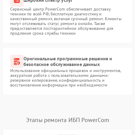
Сервисный центр PowerCom обеспечивает доставку
техники по всей РФ, бесплатную диагностику и
качественный ремонт, включая срочный ремонт. Клиенты
могут отслеживать статус ремонта онлайн. Также
предоставляется постгарантийное обслуживание для
продления срока службы техники
Оригинальные программные решение и
безопасное обслуживание данных
Использование официальных прошивок и инструментов,
аккуратная работа с пользовательскими данными:
резервное копирование, конфиденциальность и
восстановление информации при необходимости
Этапы ремонта ИБП PowerCom