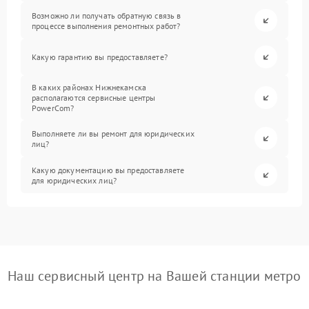
Возможно ли получать обратную связь в
процессе выполнения ремонтных работ?
Какую гарантию вы предоставляете?
В каких районах Нижнекамска
располагаются сервисные центры
PowerCom?
Выполняете ли вы ремонт для юридических
лиц?
Какую документацию вы предоставляете
для юридических лиц?
Наш сервисный центр на Вашей станции метро