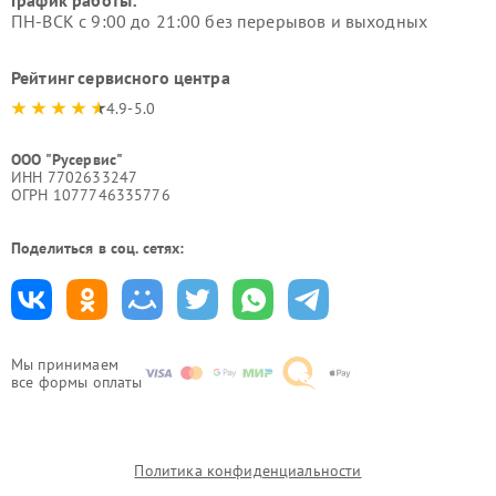
График работы:
ПН-ВСК с 9:00 до 21:00 без перерывов и выходных
Рейтинг сервисного центра
4.9-5.0
ООО "Русервис"
ИНН 7702633247
ОГРН 1077746335776
Поделиться в соц. сетях:
Мы принимаем
все формы оплаты
Политика конфиденциальности