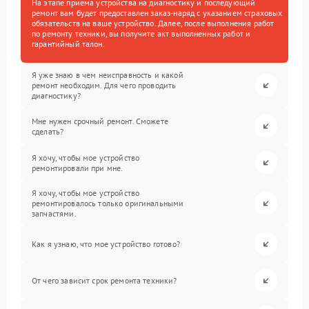
На этапе приема устройства на диагностику и последующий
ремонт вам будет предоставлен заказ-наряд с указанием страховых
обязательств на ваше устройство. Далее, после выполнения работ
по ремонту техники, вы получите акт выполненных работ и
гарантийный талон.
Я уже знаю в чем неисправность и какой
ремонт необходим. Для чего проводить
диагностику?
Мне нужен срочный ремонт. Сможете
сделать?
Я хочу, чтобы мое устройство
ремонтировали при мне.
Я хочу, чтобы мое устройство
ремонтировалось только оригинальными
запчастями.
Как я узнаю, что мое устройство готово?
От чего зависит срок ремонта техники?