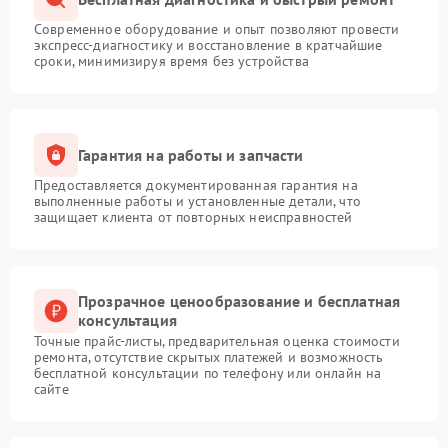
Современное оборудование и опыт позволяют провести
экспресс-диагностику и восстановление в кратчайшие
сроки, минимизируя время без устройства
Гарантия на работы и запчасти
Предоставляется документированная гарантия на
выполненные работы и установленные детали, что
защищает клиента от повторных неисправностей
Прозрачное ценообразование и бесплатная
консультация
Точные прайс-листы, предварительная оценка стоимости
ремонта, отсутствие скрытых платежей и возможность
бесплатной консультации по телефону или онлайн на
сайте