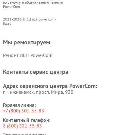
по ремонту и обслуживанию техники
PowerCom
2021-2026 © СЦ nzk.powercom-
fix.ru
Мы ремонтируем
Ремонт ИБП PowerCom
Контакты сервис центра
Адрес сервисного центра PowerCom:
г. Нижнекамск, просп. Мира, 93Б
Горячая линия:
+7 (800) 301-55-83
Контактный телефон:
8 (800) 301-55-83