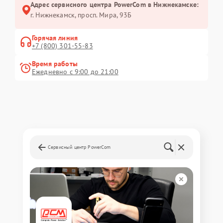
Адрес сервисного центра PowerCom в Нижнекамске:
г. Нижнекамск, просп. Мира, 93Б
Горячая линия
+7 (800) 301-55-83
Время работы
Ежедневно с 9:00 до 21:00
Сервисный центр PowerCom