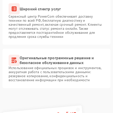
Широкий спектр услуг
Сервисный центр PowerCom обеспечивает доставку
техники по всей РФ, бесплатную диагностику и
качественный ремонт, включая срочный ремонт. Клиенты
могут отслеживать статус ремонта онлайн. Также
предоставляется постгарантийное обслуживание для
продления срока службы техники
Оригинальные программные решение и
безопасное обслуживание данных
Использование официальных прошивок и инструментов,
аккуратная работа с пользовательскими данными:
резервное копирование, конфиденциальность и
восстановление информации при необходимости