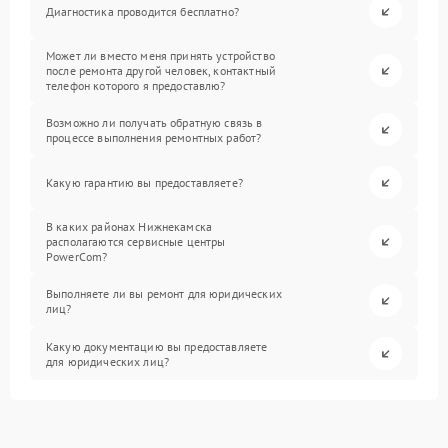
Диагностика проводится бесплатно?
Может ли вместо меня принять устройство
после ремонта другой человек, контактный
телефон которого я предоставлю?
Возможно ли получать обратную связь в
процессе выполнения ремонтных работ?
Какую гарантию вы предоставляете?
В каких районах Нижнекамска
располагаются сервисные центры
PowerCom?
Выполняете ли вы ремонт для юридических
лиц?
Какую документацию вы предоставляете
для юридических лиц?