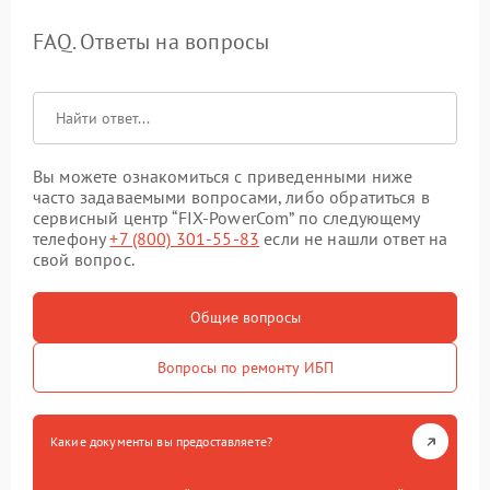
FAQ. Ответы на вопросы
Вы можете ознакомиться с приведенными ниже
часто задаваемыми вопросами, либо обратиться в
сервисный центр “FIX-PowerCom” по следующему
телефону
+7 (800) 301-55-83
если не нашли ответ на
свой вопрос.
Общие вопросы
Вопросы по ремонту ИБП
Какие документы вы предоставляете?