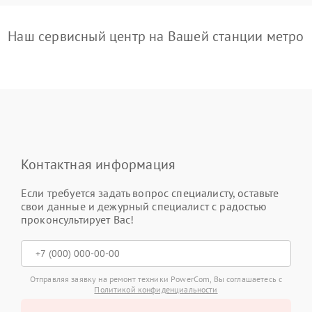
Наш сервисный центр на Вашей станции метро
Контактная информация
Если требуется задать вопрос специалисту, оставьте
свои данные и дежурный специалист с радостью
проконсультирует Вас!
Отправляя заявку на ремонт техники PowerCom, Вы соглашаетесь с
Политикой конфиденциальности