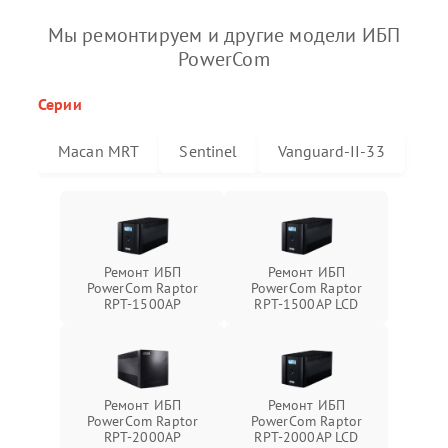
Мы ремонтируем и другие модели ИБП
PowerCom
Серии
Macan MRT
Sentinel
Vanguard-II-33
Ремонт ИБП
Ремонт ИБП
PowerCom Raptor
PowerCom Raptor
RPT-1500AP
RPT-1500AP LCD
Ремонт ИБП
Ремонт ИБП
PowerCom Raptor
PowerCom Raptor
RPT-2000AP
RPT-2000AP LCD