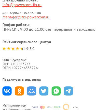
Электронная почта:
info@powercom-fix.ru
для юридических лиц
manager@fix-powercom.ru
График работы:
ПН-ВСК с 9:00 до 21:00 без перерывов и выходных
Рейтинг сервисного центра
4.9-5.0
ООО "Русервис"
ИНН 7702633247
ОГРН 1077746335776
Поделиться в соц. сетях:
Мы принимаем
все формы оплаты