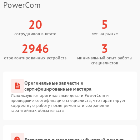
PowerCom
20
5
сотрудников в штате
лет на рынке
2946
3
отремонтированных устройств
минимальный опыт работы
специалистов
Оригинальные запчасти и
сертифицированные мастера
Используются оригинальные детали PowerCom и
прошедшие сертификацию специалисты, что гарантирует
корректную работу после ремонта и сохранение
гарантийных обязательств
Бесплатная диагностика и быстрый ремонт