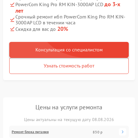
до 3-х
PowerCom King Pro RM KIN-3000AP LCD
лет
Срочный ремонт ибп PowerCom King Pro RM KIN-
3000AP LCD в течении часа
20%
Скидка для вас до
Консультация со специалистом
Узнать стоимость работ
Цены на услуги ремонта
Цены актуальны на текущую дату 08.08.2026
Ремонт блока питания
830 р