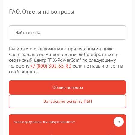
FAQ. Ответы на вопросы
Вы можете ознакомиться с приведенными ниже
часто задаваемыми вопросами, либо обратиться в
сервисный центр “FIX-PowerCom” по следующему
телефону
+7 (800) 301-55-83
если не нашли ответ на
свой вопрос.
Общие вопросы
Вопросы по ремонту ИБП
Какие документы вы предоставляете?