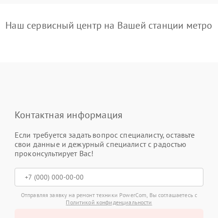
Наш сервисный центр на Вашей станции метро
Контактная информация
Если требуется задать вопрос специалисту, оставьте
свои данные и дежурный специалист с радостью
проконсультирует Вас!
Отправляя заявку на ремонт техники PowerCom, Вы соглашаетесь с
Политикой конфиденциальности