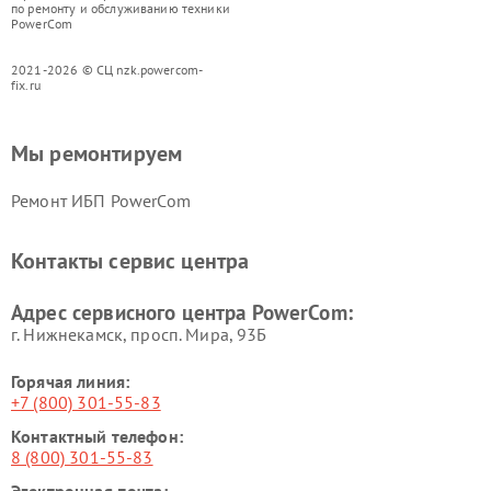
по ремонту и обслуживанию техники
PowerCom
2021-2026 © СЦ nzk.powercom-
fix.ru
Мы ремонтируем
Ремонт ИБП PowerCom
Контакты сервис центра
Адрес сервисного центра PowerCom:
г. Нижнекамск, просп. Мира, 93Б
Горячая линия:
+7 (800) 301-55-83
Контактный телефон:
8 (800) 301-55-83