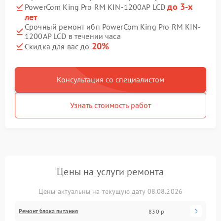
до 3-х
PowerCom King Pro RM KIN-1200AP LCD
лет
Срочный ремонт ибп PowerCom King Pro RM KIN-
1200AP LCD в течении часа
20%
Скидка для вас до
Консультация со специалистом
Узнать стоимость работ
Цены на услуги ремонта
Цены актуальны на текущую дату 08.08.2026
Ремонт блока питания
830 р