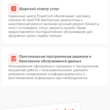
Широкий спектр услуг
Сервисный центр PowerCom обеспечивает доставку
техники по всей РФ, бесплатную диагностику и
качественный ремонт, включая срочный ремонт. Клиенты
могут отслеживать статус ремонта онлайн. Также
предоставляется постгарантийное обслуживание для
продления срока службы техники
Оригинальные программные решение и
безопасное обслуживание данных
Использование официальных прошивок и инструментов,
аккуратная работа с пользовательскими данными:
резервное копирование, конфиденциальность и
восстановление информации при необходимости