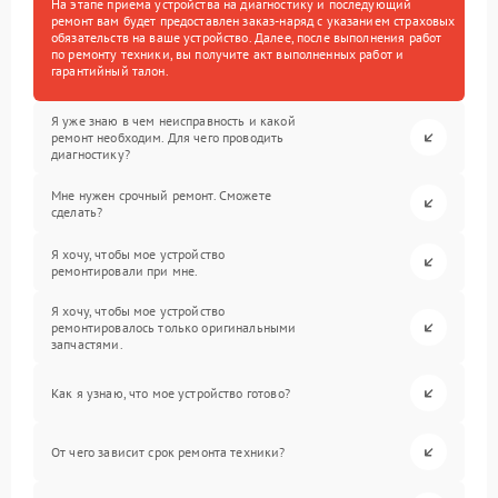
На этапе приема устройства на диагностику и последующий
ремонт вам будет предоставлен заказ-наряд с указанием страховых
обязательств на ваше устройство. Далее, после выполнения работ
по ремонту техники, вы получите акт выполненных работ и
гарантийный талон.
Я уже знаю в чем неисправность и какой
ремонт необходим. Для чего проводить
диагностику?
Мне нужен срочный ремонт. Сможете
сделать?
Я хочу, чтобы мое устройство
ремонтировали при мне.
Я хочу, чтобы мое устройство
ремонтировалось только оригинальными
запчастями.
Как я узнаю, что мое устройство готово?
От чего зависит срок ремонта техники?