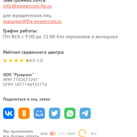
Электронная почта:
info@powercom-fix.ru
для юридических лиц
manager@fix-powercom.ru
График работы:
ПН-ВСК с 9:00 до 21:00 без перерывов и выходных
Рейтинг сервисного центра
4.9-5.0
ООО "Русервис"
ИНН 7702633247
ОГРН 1077746335776
Поделиться в соц. сетях:
Мы принимаем
все формы оплаты