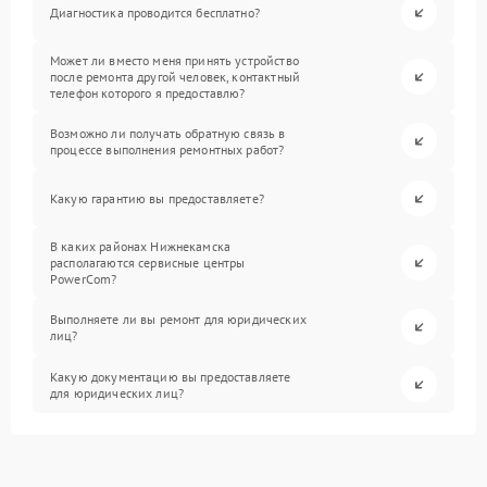
Диагностика проводится бесплатно?
Может ли вместо меня принять устройство
после ремонта другой человек, контактный
телефон которого я предоставлю?
Возможно ли получать обратную связь в
процессе выполнения ремонтных работ?
Какую гарантию вы предоставляете?
В каких районах Нижнекамска
располагаются сервисные центры
PowerCom?
Выполняете ли вы ремонт для юридических
лиц?
Какую документацию вы предоставляете
для юридических лиц?