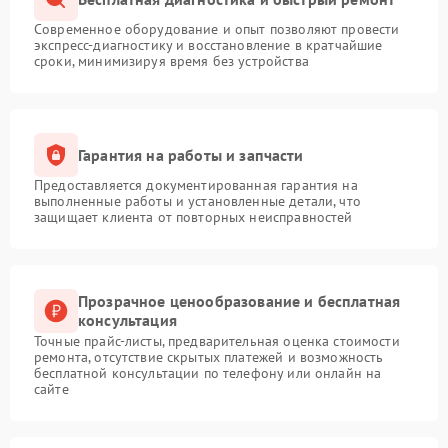
Современное оборудование и опыт позволяют провести
экспресс-диагностику и восстановление в кратчайшие
сроки, минимизируя время без устройства
Гарантия на работы и запчасти
Предоставляется документированная гарантия на
выполненные работы и установленные детали, что
защищает клиента от повторных неисправностей
Прозрачное ценообразование и бесплатная
консультация
Точные прайс-листы, предварительная оценка стоимости
ремонта, отсутствие скрытых платежей и возможность
бесплатной консультации по телефону или онлайн на
сайте