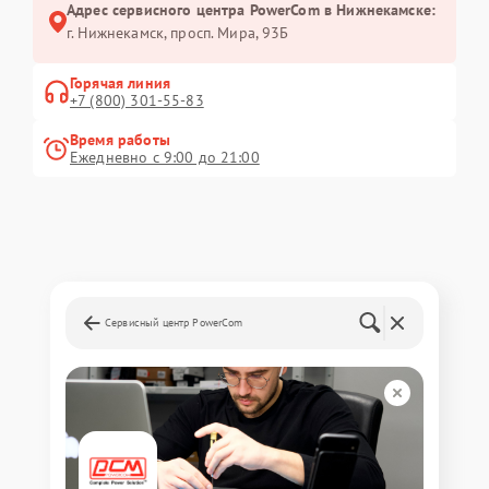
Адрес сервисного центра PowerCom в Нижнекамске:
г. Нижнекамск, просп. Мира, 93Б
Горячая линия
+7 (800) 301-55-83
Время работы
Ежедневно с 9:00 до 21:00
Сервисный центр PowerCom