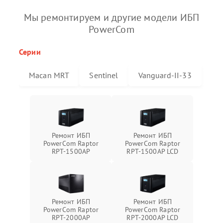
Мы ремонтируем и другие модели ИБП
PowerCom
Серии
Macan MRT
Sentinel
Vanguard-II-33
Ремонт ИБП
Ремонт ИБП
PowerCom Raptor
PowerCom Raptor
RPT-1500AP
RPT-1500AP LCD
Ремонт ИБП
Ремонт ИБП
PowerCom Raptor
PowerCom Raptor
RPT-2000AP
RPT-2000AP LCD