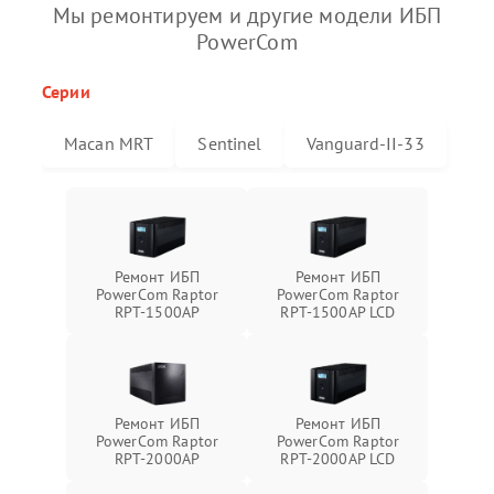
Мы ремонтируем и другие модели ИБП
PowerCom
Серии
Macan MRT
Sentinel
Vanguard-II-33
Ремонт ИБП
Ремонт ИБП
PowerCom Raptor
PowerCom Raptor
RPT-1500AP
RPT-1500AP LCD
Ремонт ИБП
Ремонт ИБП
PowerCom Raptor
PowerCom Raptor
RPT-2000AP
RPT-2000AP LCD