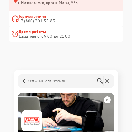
г. Нижнекамск, просп. Мира, 93Б
Горячая линия
+7 (800) 301-55-83
Время работы
Ежедневно с 9:00 до 21:00
Сервисный центр PowerCom