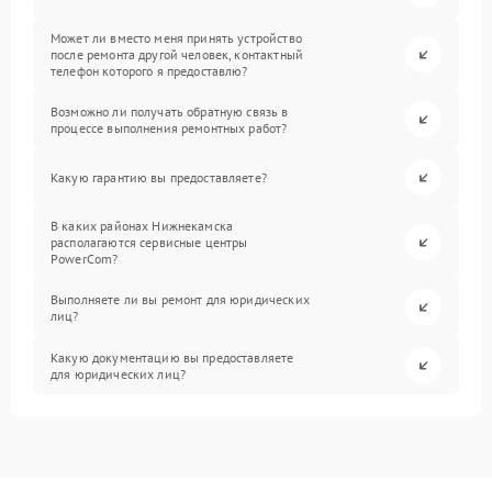
Может ли вместо меня принять устройство
после ремонта другой человек, контактный
телефон которого я предоставлю?
Возможно ли получать обратную связь в
процессе выполнения ремонтных работ?
Какую гарантию вы предоставляете?
В каких районах Нижнекамска
располагаются сервисные центры
PowerCom?
Выполняете ли вы ремонт для юридических
лиц?
Какую документацию вы предоставляете
для юридических лиц?