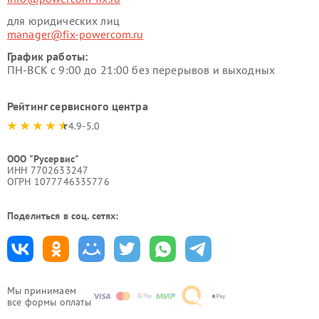
для юридических лиц
manager@fix-powercom.ru
График работы:
ПН-ВСК с 9:00 до 21:00 без перерывов и выходных
Рейтинг сервисного центра
4.9-5.0
ООО "Русервис"
ИНН 7702633247
ОГРН 1077746335776
Поделиться в соц. сетях:
Мы принимаем
все формы оплаты