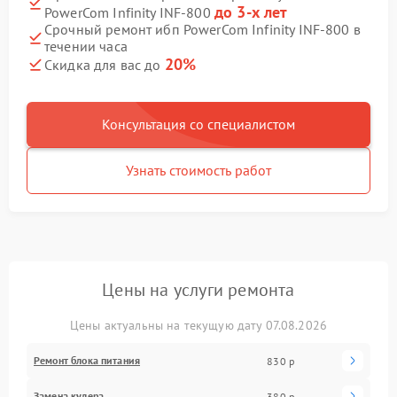
до 3-х лет
PowerCom Infinity INF-800
Срочный ремонт ибп PowerCom Infinity INF-800 в
течении часа
20%
Скидка для вас до
Консультация со специалистом
Узнать стоимость работ
Цены на услуги ремонта
Цены актуальны на текущую дату 07.08.2026
Ремонт блока питания
830 р
Замена кулера
380 р