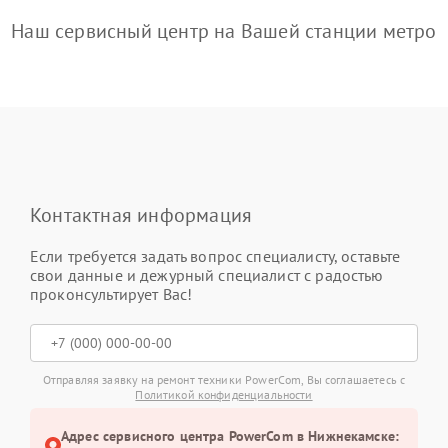
Наш сервисный центр на Вашей станции метро
Контактная информация
Если требуется задать вопрос специалисту, оставьте
свои данные и дежурный специалист с радостью
проконсультирует Вас!
Отправляя заявку на ремонт техники PowerCom, Вы соглашаетесь с
Политикой конфиденциальности
Адрес сервисного центра PowerCom в Нижнекамске: