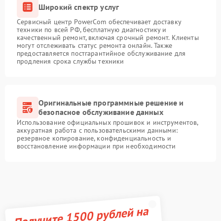
Широкий спектр услуг
Сервисный центр PowerCom обеспечивает доставку
техники по всей РФ, бесплатную диагностику и
качественный ремонт, включая срочный ремонт. Клиенты
могут отслеживать статус ремонта онлайн. Также
предоставляется постгарантийное обслуживание для
продления срока службы техники
Оригинальные программные решение и
безопасное обслуживание данных
Использование официальных прошивок и инструментов,
аккуратная работа с пользовательскими данными:
резервное копирование, конфиденциальность и
восстановление информации при необходимости
Получите 1500 рублей на