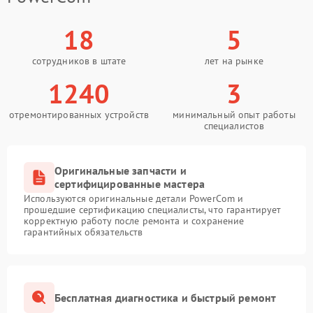
18
5
сотрудников в штате
лет на рынке
1240
3
отремонтированных устройств
минимальный опыт работы
специалистов
Оригинальные запчасти и
сертифицированные мастера
Используются оригинальные детали PowerCom и
прошедшие сертификацию специалисты, что гарантирует
корректную работу после ремонта и сохранение
гарантийных обязательств
Бесплатная диагностика и быстрый ремонт