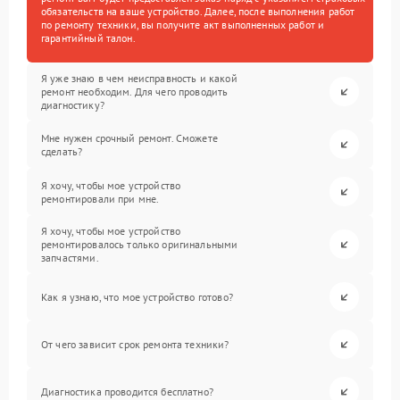
обязательств на ваше устройство. Далее, после выполнения работ
по ремонту техники, вы получите акт выполненных работ и
гарантийный талон.
Я уже знаю в чем неисправность и какой
ремонт необходим. Для чего проводить
диагностику?
Мне нужен срочный ремонт. Сможете
сделать?
Я хочу, чтобы мое устройство
ремонтировали при мне.
Я хочу, чтобы мое устройство
ремонтировалось только оригинальными
запчастями.
Как я узнаю, что мое устройство готово?
От чего зависит срок ремонта техники?
Диагностика проводится бесплатно?