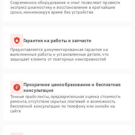
Современное оборудование и опыт позволяют провести
экспресс-диагностику и восстановление в кратчайшие
сроки, минимизируя время без устройства
Гарантия на работы и запчасти
Предоставляется документированная гарантия на
выполненные работы и установленные детали, что
защищает клиента от повторных неисправностей
Прозрачное ценообразование и бесплатная
консультация
Точные прайс-листы, предварительная оценка стоимости
ремонта, отсутствие скрытых платежей и возможность
бесплатной консультации по телефону или онлайн на
сайте