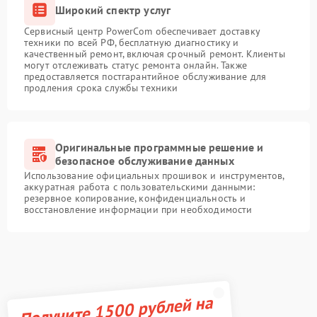
Широкий спектр услуг
Сервисный центр PowerCom обеспечивает доставку
техники по всей РФ, бесплатную диагностику и
качественный ремонт, включая срочный ремонт. Клиенты
могут отслеживать статус ремонта онлайн. Также
предоставляется постгарантийное обслуживание для
продления срока службы техники
Оригинальные программные решение и
безопасное обслуживание данных
Использование официальных прошивок и инструментов,
аккуратная работа с пользовательскими данными:
резервное копирование, конфиденциальность и
восстановление информации при необходимости
Получите 1500 рублей на