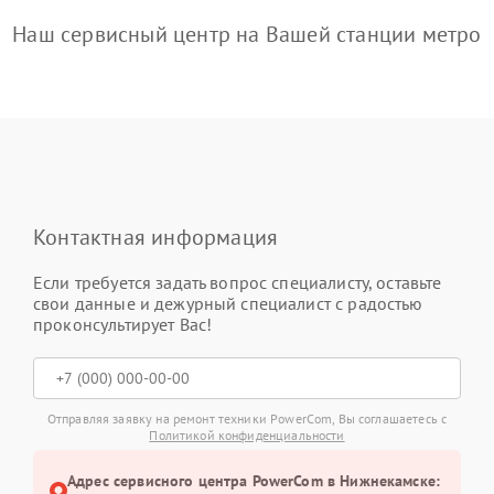
Наш сервисный центр на Вашей станции метро
Контактная информация
Если требуется задать вопрос специалисту, оставьте
свои данные и дежурный специалист с радостью
проконсультирует Вас!
Отправляя заявку на ремонт техники PowerCom, Вы соглашаетесь с
Политикой конфиденциальности
Адрес сервисного центра PowerCom в Нижнекамске: