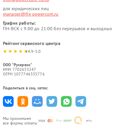
для юридических лиц
manager@fix-powercom.ru
График работы:
ПН-ВСК с 9:00 до 21:00 без перерывов и выходных
Рейтинг сервисного центра
4.9-5.0
ООО "Русервис"
ИНН 7702633247
ОГРН 1077746335776
Поделиться в соц. сетях:
Мы принимаем
все формы оплаты