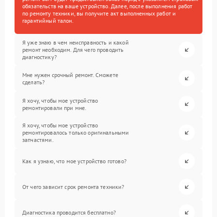
обязательств на ваше устройство. Далее, после выполнения работ
по ремонту техники, вы получите акт выполненных работ и
гарантийный талон.
Я уже знаю в чем неисправность и какой
ремонт необходим. Для чего проводить
диагностику?
Мне нужен срочный ремонт. Сможете
сделать?
Я хочу, чтобы мое устройство
ремонтировали при мне.
Я хочу, чтобы мое устройство
ремонтировалось только оригинальными
запчастями.
Как я узнаю, что мое устройство готово?
От чего зависит срок ремонта техники?
Диагностика проводится бесплатно?