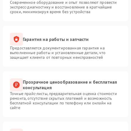
Современное оборудование и опыт позволяют провести
экспресс-диагностику и восстановление в кратчайшие
сроки, минимизируя время без устройства
Гарантия на работы и запчасти
Предоставляется документированная гарантия на
выполненные работы и установленные детали, что
защищает клиента от повторных неисправностей
Прозрачное ценообразование и бесплатная
консультация
Точные прайс-листы, предварительная оценка стоимости
ремонта, отсутствие скрытых платежей и возможность
бесплатной консультации по телефону или онлайн на
сайте