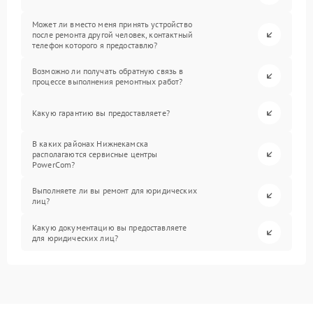
Может ли вместо меня принять устройство
после ремонта другой человек, контактный
телефон которого я предоставлю?
Возможно ли получать обратную связь в
процессе выполнения ремонтных работ?
Какую гарантию вы предоставляете?
В каких районах Нижнекамска
располагаются сервисные центры
PowerCom?
Выполняете ли вы ремонт для юридических
лиц?
Какую документацию вы предоставляете
для юридических лиц?