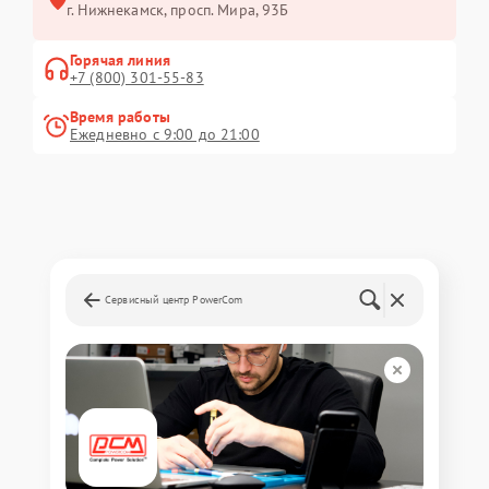
г. Нижнекамск, просп. Мира, 93Б
Горячая линия
+7 (800) 301-55-83
Время работы
Ежедневно с 9:00 до 21:00
Сервисный центр PowerCom