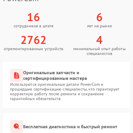
16
6
сотрудников в штате
лет на рынке
2762
4
отремонтированных устройств
минимальный опыт работы
специалистов
Оригинальные запчасти и
сертифицированные мастера
Используются оригинальные детали PowerCom и
прошедшие сертификацию специалисты, что гарантирует
корректную работу после ремонта и сохранение
гарантийных обязательств
Бесплатная диагностика и быстрый ремонт