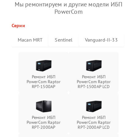
Мы ремонтируем и другие модели ИБП
PowerCom
Серии
Macan MRT
Sentinel
Vanguard-II-33
Ремонт ИБП
Ремонт ИБП
PowerCom Raptor
PowerCom Raptor
RPT-1500AP
RPT-1500AP LCD
Ремонт ИБП
Ремонт ИБП
PowerCom Raptor
PowerCom Raptor
RPT-2000AP
RPT-2000AP LCD