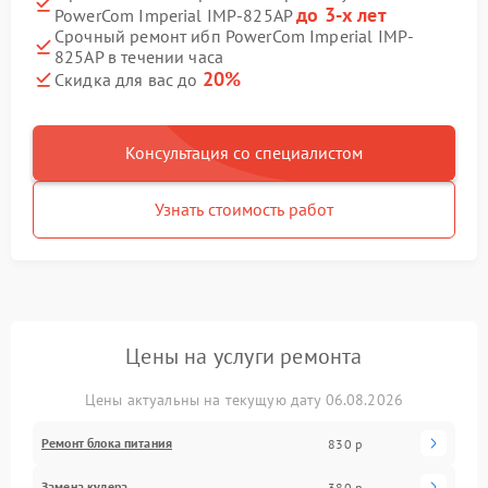
до 3-х лет
PowerCom Imperial IMP-825AP
Срочный ремонт ибп PowerCom Imperial IMP-
825AP в течении часа
20%
Скидка для вас до
Консультация со специалистом
Узнать стоимость работ
Цены на услуги ремонта
Цены актуальны на текущую дату 06.08.2026
Ремонт блока питания
830 р
Замена кулера
380 р