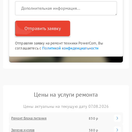
Отправить заявку
Отправляя заявку на ремонт техники PowerCom, Вы
соглашаетесь с
Политикой конфиденциальности
Цены на услуги ремонта
Цены актуальны на текущую дату 07.08.2026
Ремонт блока питания
830 р
Замена кулера
380 р