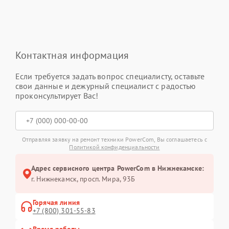
Контактная информация
Если требуется задать вопрос специалисту, оставьте
свои данные и дежурный специалист с радостью
проконсультирует Вас!
Отправляя заявку на ремонт техники PowerCom, Вы соглашаетесь с
Политикой конфиденциальности
Адрес сервисного центра PowerCom в Нижнекамске:
г. Нижнекамск, просп. Мира, 93Б
Горячая линия
+7 (800) 301-55-83