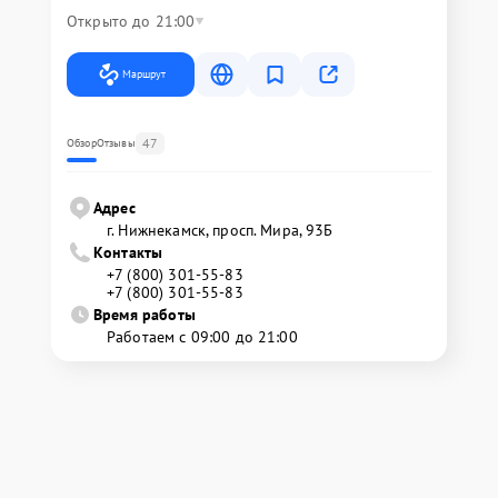
Открыто до 21:00
Маршрут
47
Обзор
Отзывы
Адрес
г. Нижнекамск, просп. Мира, 93Б
Контакты
+7 (800) 301-55-83
+7 (800) 301-55-83
Время работы
Работаем с 09:00 до 21:00