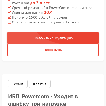
до 3-х лет
PowerCom
Срочный ремонт ибп PowerCom в течении часа
20%
Скидка для вас до
Получите 1500 рублей на ремонт
Оригинальные комплектующие PowerCom
Получить консультацию
Наши цены
Ремонт
Гарантия
ИБП Powercom - Уходит в
ошибку при нагрузке