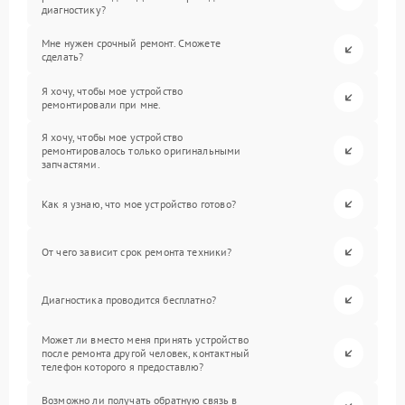
диагностику?
Мне нужен срочный ремонт. Сможете
сделать?
Я хочу, чтобы мое устройство
ремонтировали при мне.
Я хочу, чтобы мое устройство
ремонтировалось только оригинальными
запчастями.
Как я узнаю, что мое устройство готово?
От чего зависит срок ремонта техники?
Диагностика проводится бесплатно?
Может ли вместо меня принять устройство
после ремонта другой человек, контактный
телефон которого я предоставлю?
Возможно ли получать обратную связь в