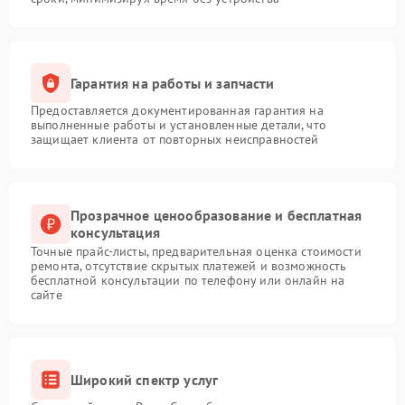
Гарантия на работы и запчасти
Предоставляется документированная гарантия на
выполненные работы и установленные детали, что
защищает клиента от повторных неисправностей
Прозрачное ценообразование и бесплатная
консультация
Точные прайс-листы, предварительная оценка стоимости
ремонта, отсутствие скрытых платежей и возможность
бесплатной консультации по телефону или онлайн на
сайте
Широкий спектр услуг