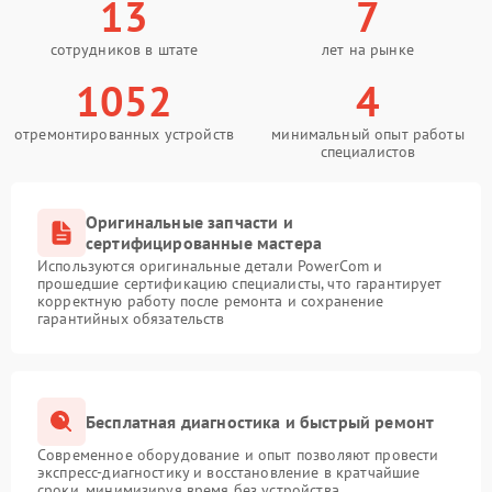
13
7
сотрудников в штате
лет на рынке
1052
4
отремонтированных устройств
минимальный опыт работы
специалистов
Оригинальные запчасти и
сертифицированные мастера
Используются оригинальные детали PowerCom и
прошедшие сертификацию специалисты, что гарантирует
корректную работу после ремонта и сохранение
гарантийных обязательств
Бесплатная диагностика и быстрый ремонт
Современное оборудование и опыт позволяют провести
экспресс-диагностику и восстановление в кратчайшие
сроки, минимизируя время без устройства