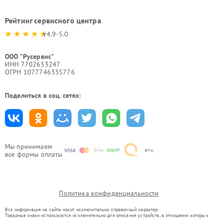
Рейтинг сервисного центра
4.9-5.0
ООО "Русервис"
ИНН 7702633247
ОГРН 1077746335776
Поделиться в соц. сетях:
Мы принимаем
все формы оплаты
Политика конфиденциальности
Вся информация на сайте носит исключительно справочный характер.
Товарные знаки используются исключительно для описания устройств, в отношении которых