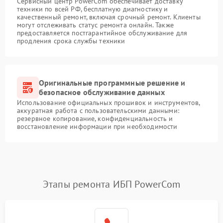
Сервисный центр PowerCom обеспечивает доставку
техники по всей РФ, бесплатную диагностику и
качественный ремонт, включая срочный ремонт. Клиенты
могут отслеживать статус ремонта онлайн. Также
предоставляется постгарантийное обслуживание для
продления срока службы техники
Оригинальные программные решение и
безопасное обслуживание данных
Использование официальных прошивок и инструментов,
аккуратная работа с пользовательскими данными:
резервное копирование, конфиденциальность и
восстановление информации при необходимости
Этапы ремонта ИБП PowerCom