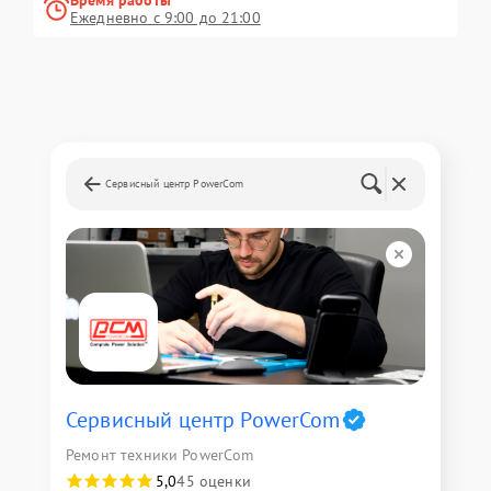
Время работы
Ежедневно с 9:00 до 21:00
Сервисный центр PowerCom
Сервисный центр PowerCom
Ремонт техники PowerCom
5,0
45 оценки