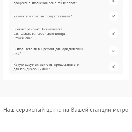
процессе выполнения ремонтных работ?
Какую гарантию вы предоставляете?
В каких районах Нижнекамска
располагаются сервисные центры
PowerCom?
Выполняете ли вы ремонт для юридических
лиц?
Какую документацию вы предоставляете
для юридических лиц?
Наш сервисный центр на Вашей станции метро