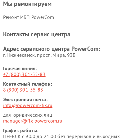
Мы ремонтируем
Ремонт ИБП PowerCom
Контакты сервис центра
Адрес сервисного центра PowerCom:
г. Нижнекамск, просп. Мира, 93Б
Горячая линия:
+7 (800) 301-55-83
Контактный телефон:
8 (800) 301-55-83
Электронная почта:
info@powercom-fix.ru
для юридических лиц
manager@fix-powercom.ru
График работы:
ПН-ВСК с 9:00 до 21:00 без перерывов и выходных